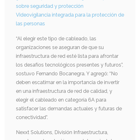
sobre seguridad y protección
Videovigilancia integrada para la protección de
las personas
“Al elegir este tipo de cableado, las
organizaciones se aseguran de que su
infraestructura de red esté lista para afrontar
los desafíos tecnológicos presentes y futuros”,
sostuvo Fernando Bocanegra. Y agregó: “No
deben escatimar en la importancia de invertir
en una infraestructura de red de calidad, y
elegir el cableado en categoría 6A para
satisfacer las demandas actuales y futuras de
conectividad”.
Nexxt Solutions, División Infraestructura,