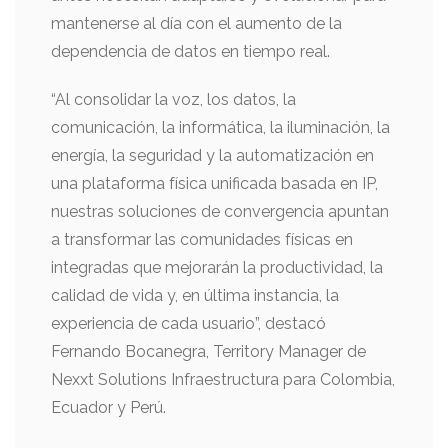
mantenerse al día con el aumento de la
dependencia de datos en tiempo real.
“Al consolidar la voz, los datos, la
comunicación, la informática, la iluminación, la
energía, la seguridad y la automatización en
una plataforma física unificada basada en IP,
nuestras soluciones de convergencia apuntan
a transformar las comunidades físicas en
integradas que mejorarán la productividad, la
calidad de vida y, en última instancia, la
experiencia de cada usuario”, destacó
Fernando Bocanegra, Territory Manager de
Nexxt Solutions Infraestructura para Colombia,
Ecuador y Perú.