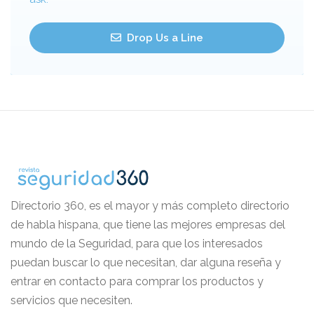
Drop Us a Line
Directorio 360, es el mayor y más completo directorio
de habla hispana, que tiene las mejores empresas del
mundo de la Seguridad, para que los interesados
puedan buscar lo que necesitan, dar alguna reseña y
entrar en contacto para comprar los productos y
servicios que necesiten.