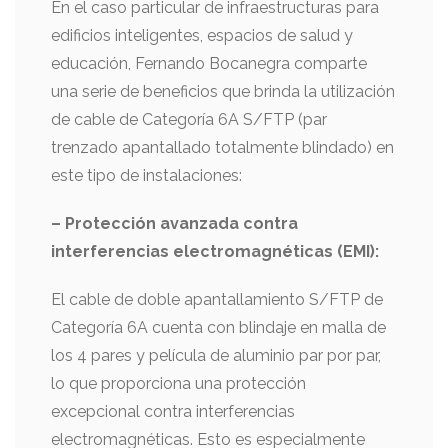
En el caso particular de infraestructuras para
edificios inteligentes, espacios de salud y
educación, Fernando Bocanegra comparte
una serie de beneficios que brinda la utilización
de cable de Categoría 6A S/FTP (par
trenzado apantallado totalmente blindado) en
este tipo de instalaciones:
– Protección avanzada contra
interferencias electromagnéticas (EMI):
El cable de doble apantallamiento S/FTP de
Categoría 6A cuenta con blindaje en malla de
los 4 pares y película de aluminio par por par,
lo que proporciona una protección
excepcional contra interferencias
electromagnéticas. Esto es especialmente