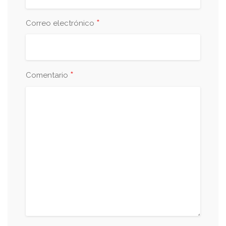
*
Correo electrónico
*
Comentario