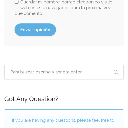
Guardar mi nombre, correo electrónico y sitio
web en este navegador, para la próxima vez
que comento.
Got Any Question?
If you are having any questions, please feel free to
ask.