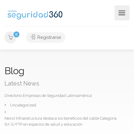
0
Registrarse
Blog
Latest News
Directorio Empresas de Seguridad Latinoamérica
Uncategorized
Nexxt Infraestructura destaca los beneficios del cable Categoría
6A S/FTP en espacios de salud y educación