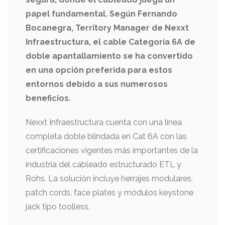
papel fundamental. Según Fernando
Bocanegra, Territory Manager de Nexxt
Infraestructura, el cable Categoría 6A de
doble apantallamiento se ha convertido
en una opción preferida para estos
entornos debido a sus numerosos
beneficios.
Nexxt Infraestructura cuenta con una línea
completa doble blindada en Cat 6A con las
certificaciones vigentes más importantes de la
industria del cableado estructurado ETL y
Rohs. La solución incluye herrajes modulares,
patch cords, face plates y módulos keystone
jack tipo toolless.