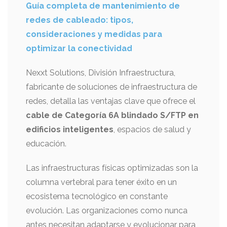
Guía completa de mantenimiento de
redes de cableado: tipos,
consideraciones y medidas para
optimizar la conectividad
Nexxt Solutions, División Infraestructura,
fabricante de soluciones de infraestructura de
redes, detalla las ventajas clave que ofrece el
cable de Categoría 6A blindado S/FTP en
edificios inteligentes
, espacios de salud y
educación.
Las infraestructuras físicas optimizadas son la
columna vertebral para tener éxito en un
ecosistema tecnológico en constante
evolución. Las organizaciones como nunca
antes necesitan adaptarse y evolucionar para