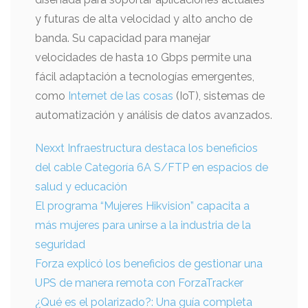
y futuras de alta velocidad y alto ancho de
banda. Su capacidad para manejar
velocidades de hasta 10 Gbps permite una
fácil adaptación a tecnologías emergentes,
como
Internet de las cosas
(IoT), sistemas de
automatización y análisis de datos avanzados.
Nexxt Infraestructura destaca los beneficios
del cable Categoría 6A S/FTP en espacios de
salud y educación
El programa “Mujeres Hikvision” capacita a
más mujeres para unirse a la industria de la
seguridad
Forza explicó los beneficios de gestionar una
UPS de manera remota con ForzaTracker
¿Qué es el polarizado?: Una guía completa