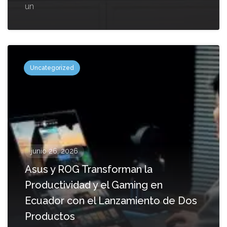
un
Uncategorized
junio 26, 2026
Asus y ROG Transforman la
Productividad y el Gaming en
Ecuador con el Lanzamiento de Dos
Productos