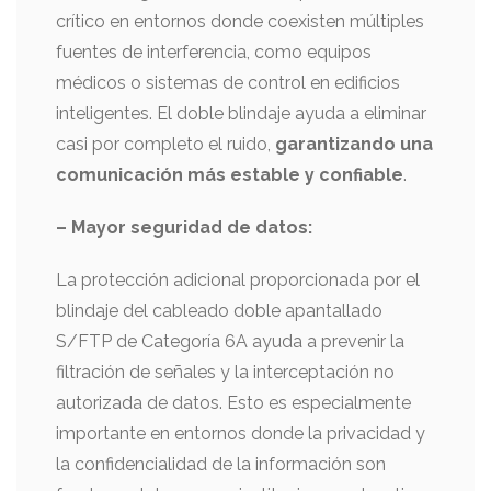
crítico en entornos donde coexisten múltiples
fuentes de interferencia, como equipos
médicos o sistemas de control en edificios
inteligentes. El doble blindaje ayuda a eliminar
casi por completo el ruido,
garantizando una
comunicación más estable y confiable
.
– Mayor seguridad de datos:
La protección adicional proporcionada por el
blindaje del cableado doble apantallado
S/FTP de Categoría 6A ayuda a prevenir la
filtración de señales y la interceptación no
autorizada de datos. Esto es especialmente
importante en entornos donde la privacidad y
la confidencialidad de la información son