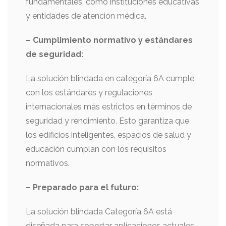
fundamentales, como instituciones educativas
y entidades de atención médica.
– Cumplimiento normativo y estándares
de seguridad:
La solución blindada en categoría 6A cumple
con los estándares y regulaciones
internacionales más estrictos en términos de
seguridad y rendimiento. Esto garantiza que
los edificios inteligentes, espacios de salud y
educación cumplan con los requisitos
normativos.
– Preparado para el futuro:
La solución blindada Categoría 6A está
diseñada para soportar aplicaciones actuales