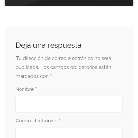
Deja una respuesta
Tu dirección de correo electrónico no será
publicada.
Los campos obligatorios están
*
marcados con
*
Nombre
*
Correo electrónico