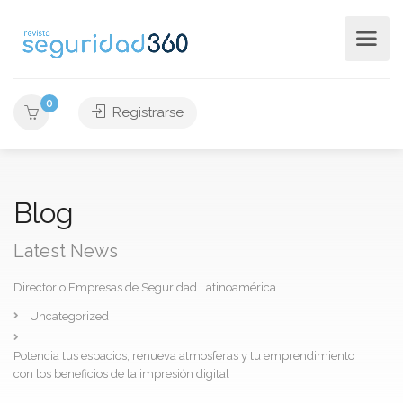
0
Registrarse
Blog
Latest News
Directorio Empresas de Seguridad Latinoamérica
Uncategorized
Potencia tus espacios, renueva atmosferas y tu emprendimiento
con los beneficios de la impresión digital