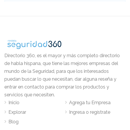
Directorio 360, es el mayor y más completo directorio
de habla hispana, que tiene las mejores empresas del
mundo de la Seguridad, para que los interesados
puedan buscar lo que necesitan, dar alguna reseña y
entrar en contacto para comprar los productos y
servicios que necesiten.
Inicio
Agrega tu Empresa
Explorar
Ingresa o regístrate
Blog