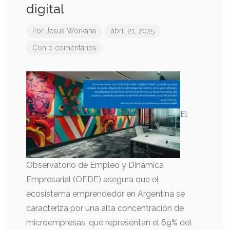
digital
Por
Jesus Workana
abril 21, 2025
Con 0 comentarios
El
Observatorio de Empleo y Dinámica
Empresarial (OEDE) asegura que el
ecosistema emprendedor en Argentina se
caracteriza por una alta concentración de
microempresas, que representan el 69% del