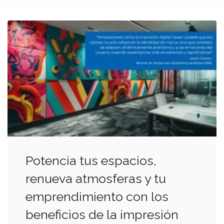
Potencia tus espacios,
renueva atmosferas y tu
emprendimiento con los
beneficios de la impresión