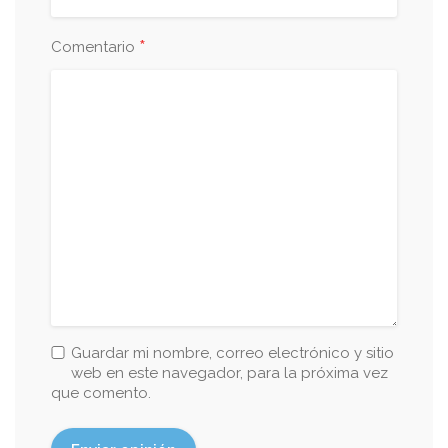
*
Comentario
Guardar mi nombre, correo electrónico y sitio
web en este navegador, para la próxima vez
que comento.