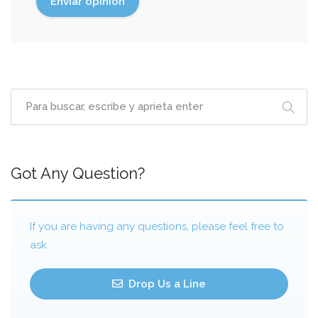
Got Any Question?
If you are having any questions, please feel free to
ask.
Drop Us a Line