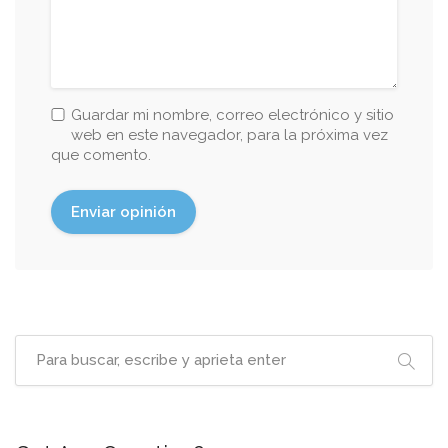
Guardar mi nombre, correo electrónico y sitio
web en este navegador, para la próxima vez
que comento.