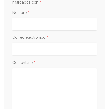
*
marcados con
*
Nombre
*
Correo electrónico
*
Comentario