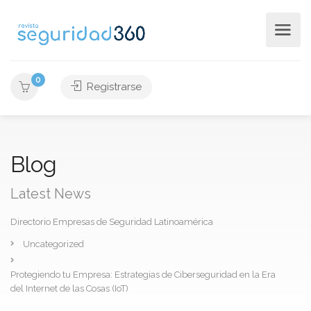
0
Registrarse
Blog
Latest News
Directorio Empresas de Seguridad Latinoamérica
Uncategorized
Protegiendo tu Empresa: Estrategias de Ciberseguridad en la Era
del Internet de las Cosas (IoT)