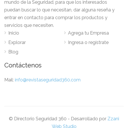
mundo de la Seguridad, para que los interesados
puedan buscar lo que necesitan, dar alguna reseña y
entrar en contacto para comprar los productos y
servicios que necesiten.
Inicio
Agrega tu Empresa
Explorar
Ingresa o regístrate
Blog
Contáctenos
Mail:
info@revistaseguridad360.com
© Directorio Seguridad 360 - Desarrollado por
Zzani
Web Studio