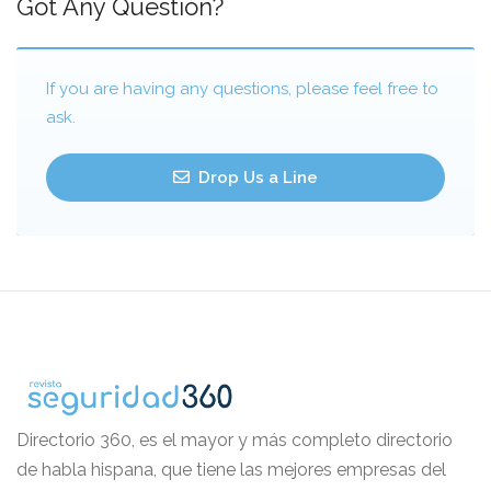
Got Any Question?
If you are having any questions, please feel free to
ask.
Drop Us a Line
Directorio 360, es el mayor y más completo directorio
de habla hispana, que tiene las mejores empresas del