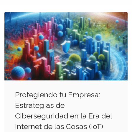
Protegiendo tu Empresa:
Estrategias de
Ciberseguridad en la Era del
Internet de las Cosas (IoT)