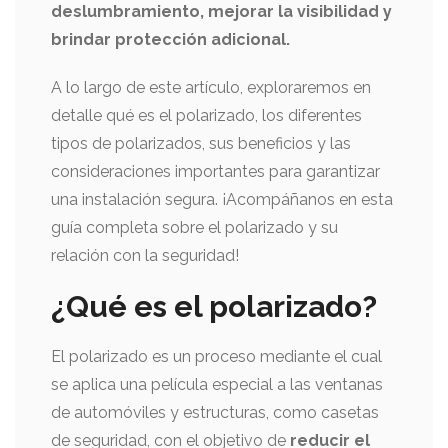
deslumbramiento, mejorar la visibilidad y
brindar protección adicional.
A lo largo de este artículo, exploraremos en
detalle qué es el polarizado, los diferentes
tipos de polarizados, sus beneficios y las
consideraciones importantes para garantizar
una instalación segura. ¡Acompáñanos en esta
guía completa sobre el polarizado y su
relación con la seguridad!
¿Qué es el polarizado?
El polarizado es un proceso mediante el cual
se aplica una película especial a las ventanas
de automóviles y estructuras, como casetas
de seguridad, con el objetivo de
reducir el