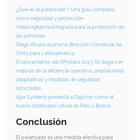
¿Qué es el polarizado?: Una guía completa
sobre seguridad y protección
Videovigilancia integrada para la protección de
las personas
Diego Rivera asume la dirección Comercial de
Onity para Latinoamérica
El lanzamiento del XProtect 2023 R2 llega con
mejoras en la eficiencia operativa, prestaciones
adaptativas y medidas de seguridad
reforzadas
Ajax Systems presenta a Digicorp como el
nuevo distribuidor oficial en Perú y Bolivia
Conclusión
El polarizado es una medida efectiva para