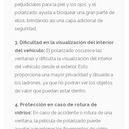
perjudiciales para la piel y los ojos, y el
polarizado ayuda a bloquear una gran parte de
ellos, brindando así una capa adicional de
seguridad.
3. Dificultad en la visualización del interior
del vehículo:
El polarizado oscurece las
ventanas y dificulta la visualización del interior
del vehículo desde el exterior. Esto
proporciona una mayor privacidad y disuade a
los ladrones, ya que no podrán ver los objetos
de valor que puedan estar dentro.
4. Protección en caso de rotura de
vidrios:
En caso de accidente o rotura de una
ventana, la película de polarizado puede
ayudar a mantener los fragmentos de vidrio