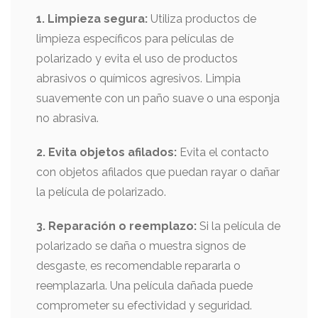
1. Limpieza segura:
Utiliza productos de
limpieza específicos para películas de
polarizado y evita el uso de productos
abrasivos o químicos agresivos. Limpia
suavemente con un paño suave o una esponja
no abrasiva.
2. Evita objetos afilados:
Evita el contacto
con objetos afilados que puedan rayar o dañar
la película de polarizado.
3. Reparación o reemplazo:
Si la película de
polarizado se daña o muestra signos de
desgaste, es recomendable repararla o
reemplazarla. Una película dañada puede
comprometer su efectividad y seguridad.