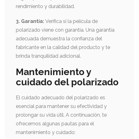
rendimiento y durabilidad.
3. Garantía:
Verifica si la película de
polarizado viene con garantía. Una garantía
adecuada demuestra la confianza del
fabricante en la calidad del producto y te
brinda tranquilidad adicional.
Mantenimiento y
cuidado del polarizado
El cuidado adecuado del polarizado es
esencial para mantener su efectividad y
prolongar su vida útil. A continuación, te
ofrecemos algunas pautas para el
mantenimiento y cuidado: