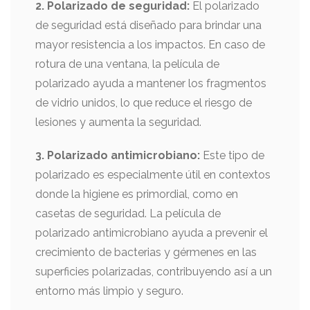
2. Polarizado de seguridad:
El polarizado
de seguridad está diseñado para brindar una
mayor resistencia a los impactos. En caso de
rotura de una ventana, la película de
polarizado ayuda a mantener los fragmentos
de vidrio unidos, lo que reduce el riesgo de
lesiones y aumenta la seguridad.
3. Polarizado antimicrobiano:
Este tipo de
polarizado es especialmente útil en contextos
donde la higiene es primordial, como en
casetas de seguridad. La película de
polarizado antimicrobiano ayuda a prevenir el
crecimiento de bacterias y gérmenes en las
superficies polarizadas, contribuyendo así a un
entorno más limpio y seguro.