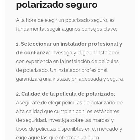
polarizado seguro
A la hora de elegir un polarizado seguro, es
fundamental seguir algunos consejos clave:
1. Seleccionar un instalador profesional y
de confianza:
Investiga y elige un instalador
con experiencia en la instalación de películas
de polarizado. Un instalador profesional
garantizará una instalación adecuada y segura.
2. Calidad de la película de polarizado:
Asegúrate de elegir películas de polarizado de
alta calidad que cumplan con los estándares
de seguridad. Investiga sobre las marcas y
tipos de películas disponibles en el mercado y
elige aquellas que ofrezcan un buen