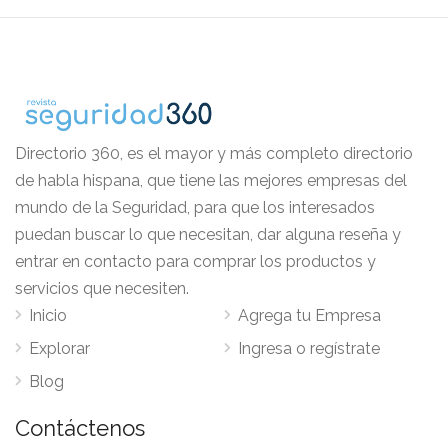
Directorio 360, es el mayor y más completo directorio
de habla hispana, que tiene las mejores empresas del
mundo de la Seguridad, para que los interesados
puedan buscar lo que necesitan, dar alguna reseña y
entrar en contacto para comprar los productos y
servicios que necesiten.
Inicio
Agrega tu Empresa
Explorar
Ingresa o regístrate
Blog
Contáctenos