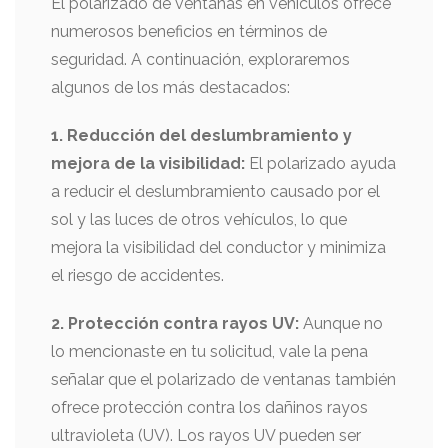
El polarizado de ventanas en vehículos ofrece
numerosos beneficios en términos de
seguridad. A continuación, exploraremos
algunos de los más destacados:
1. Reducción del deslumbramiento y
mejora de la visibilidad:
El polarizado ayuda
a reducir el deslumbramiento causado por el
sol y las luces de otros vehículos, lo que
mejora la visibilidad del conductor y minimiza
el riesgo de accidentes.
2. Protección contra rayos UV:
Aunque no
lo mencionaste en tu solicitud, vale la pena
señalar que el polarizado de ventanas también
ofrece protección contra los dañinos rayos
ultravioleta (UV). Los rayos UV pueden ser