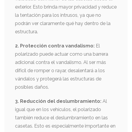
exterior. Esto brinda mayor privacidad y reduce
la tentación para los intrusos, ya que no
podrán ver claramente qué hay dentro de la
estructura.
2. Protección contra vandalismo:
El
polarizado puede actuar como una barrera
adicional contra el vandalismo. Al ser más
difícil de romper o rayar, desalentará a los
vándalos y protegerá las estructuras de
posibles daños.
3. Reducción del deslumbramiento:
Al
igual que en los vehículos, el polarizado
también reduce el deslumbramiento en las
casetas. Esto es especialmente importante en