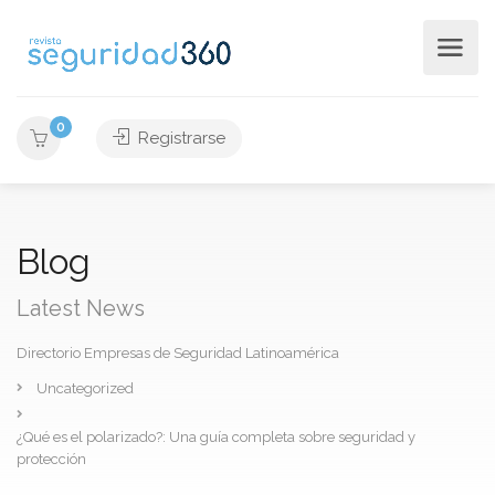
0
Registrarse
Blog
Latest News
Directorio Empresas de Seguridad Latinoamérica
Uncategorized
¿Qué es el polarizado?: Una guía completa sobre seguridad y
protección