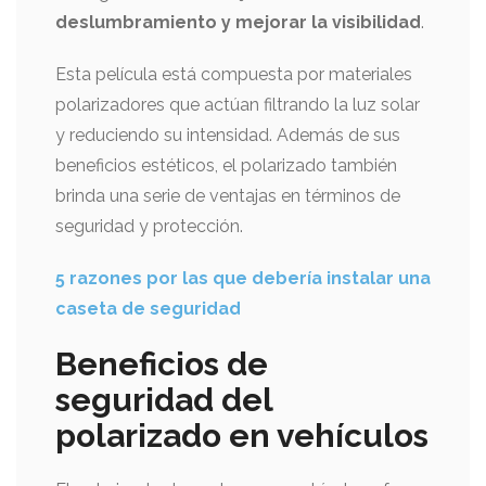
deslumbramiento y mejorar la visibilidad
.
Esta película está compuesta por materiales
polarizadores que actúan filtrando la luz solar
y reduciendo su intensidad. Además de sus
beneficios estéticos, el polarizado también
brinda una serie de ventajas en términos de
seguridad y protección.
5 razones por las que debería instalar una
caseta de seguridad
Beneficios de
seguridad del
polarizado en vehículos