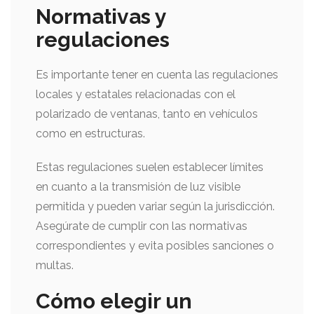
Normativas y
regulaciones
Es importante tener en cuenta las regulaciones
locales y estatales relacionadas con el
polarizado de ventanas, tanto en vehículos
como en estructuras.
Estas regulaciones suelen establecer límites
en cuanto a la transmisión de luz visible
permitida y pueden variar según la jurisdicción.
Asegúrate de cumplir con las normativas
correspondientes y evita posibles sanciones o
multas.
Cómo elegir un