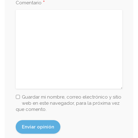
*
Comentario
Guardar mi nombre, correo electrónico y sitio
web en este navegador, para la próxima vez
que comento.