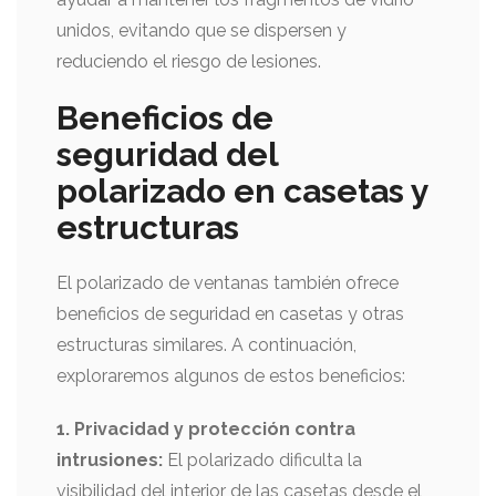
unidos, evitando que se dispersen y
reduciendo el riesgo de lesiones.
Beneficios de
seguridad del
polarizado en casetas y
estructuras
El polarizado de ventanas también ofrece
beneficios de seguridad en casetas y otras
estructuras similares. A continuación,
exploraremos algunos de estos beneficios:
1. Privacidad y protección contra
intrusiones:
El polarizado dificulta la
visibilidad del interior de las casetas desde el