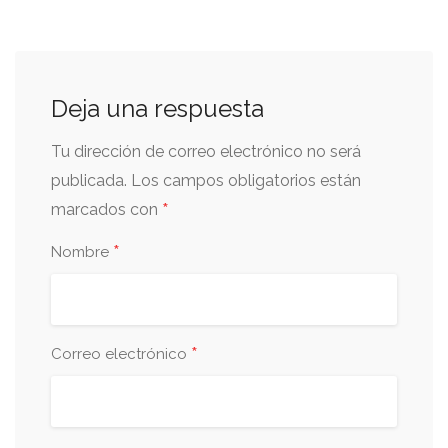
Deja una respuesta
Tu dirección de correo electrónico no será
publicada.
Los campos obligatorios están
*
marcados con
*
Nombre
*
Correo electrónico