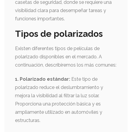
casetas de seguridad, donde se requiere una
visibilidad clara para desempeñar tareas y
funciones importantes.
Tipos de polarizados
Existen diferentes tipos de películas de
polarizado disponibles en el mercado. A
continuación, describiremos los más comunes:
1. Polarizado estándar:
Este tipo de
polarizado reduce el deslumbramiento y
mejora la visibilidad al filtrar la luz solar.
Proporciona una protección básica y es
ampliamente utilizado en automóviles y
estructuras.