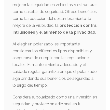
mejorar la seguridad en vehículos y estructuras
como casetas de seguridad. Ofrece beneficios
como la reducción del deslumbramiento, la
mejora de la visibilidad, la
protección contra
intrusiones
y el
aumento de la privacidad
.
Al elegir un polarizado, es importante
considerar los diferentes tipos disponibles y
asegurarse de cumplir con las regulaciones
locales. El mantenimiento adecuado y el
cuidado regular garantizarán que el polarizado
siga brindando sus beneficios de seguridad a
lo largo del tiempo.
Considera el polarizado como una inversión en
seguridad y protección adicional en tu