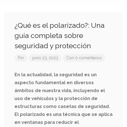
¿Qué es el polarizado?: Una
guía completa sobre
seguridad y protección
Por
junio 23, 2023
Con 0 comentarios
En la actualidad, la seguridad es un
aspecto fundamental en diversos
ámbitos de nuestra vida, incluyendo el
uso de vehículos y la protección de
estructuras como casetas de seguridad.
El polarizado es una técnica que se aplica
en ventanas para reducir el