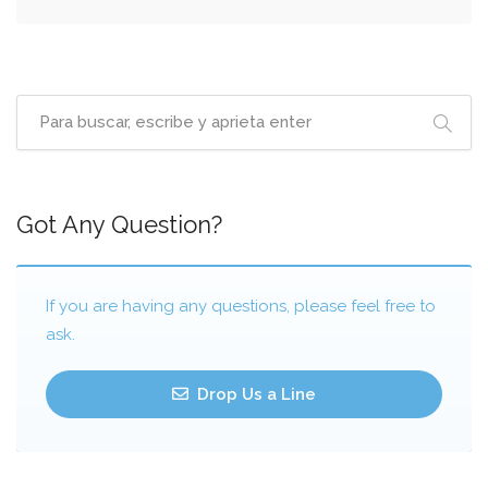
Got Any Question?
If you are having any questions, please feel free to
ask.
Drop Us a Line