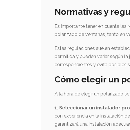
Normativas y reg
Es importante tener en cuenta las r
polarizado de ventanas, tanto en v
Estas regulaciones suelen establecer
permitida y pueden variar según la 
correspondientes y evita posibles 
Cómo elegir un p
A la hora de elegir un polarizado s
1. Seleccionar un instalador pro
con experiencia en la instalación de
garantizará una instalación adecua