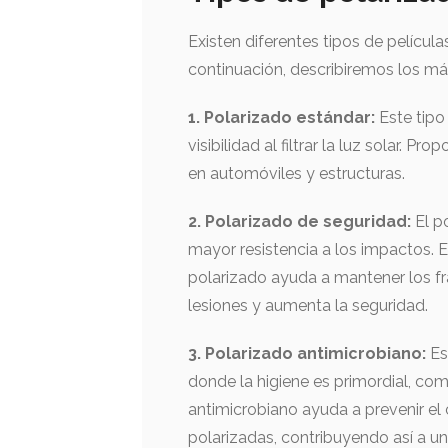
Existen diferentes tipos de películ
continuación, describiremos los m
1. Polarizado estándar:
Este tipo
visibilidad al filtrar la luz solar. 
en automóviles y estructuras.
2. Polarizado de seguridad:
El p
mayor resistencia a los impactos. E
polarizado ayuda a mantener los fr
lesiones y aumenta la seguridad.
3. Polarizado antimicrobiano:
Es
donde la higiene es primordial, co
antimicrobiano ayuda a prevenir el 
polarizadas, contribuyendo así a u