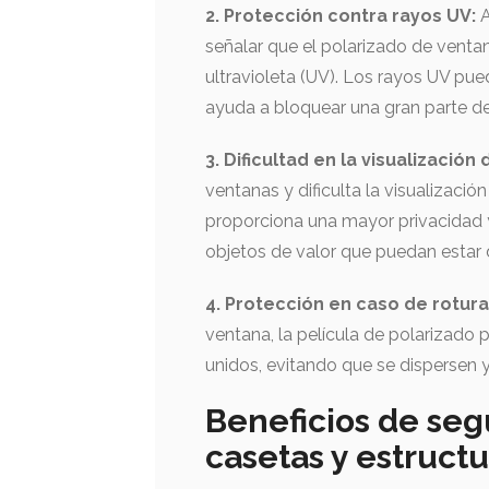
2. Protección contra rayos UV:
A
señalar que el polarizado de venta
ultravioleta (UV). Los rayos UV puede
ayuda a bloquear una gran parte de 
3. Dificultad en la visualización 
ventanas y dificulta la visualización
proporciona una mayor privacidad y
objetos de valor que puedan estar 
4. Protección en caso de rotura 
ventana, la película de polarizado
unidos, evitando que se dispersen y
Beneficios de seg
casetas y estructu