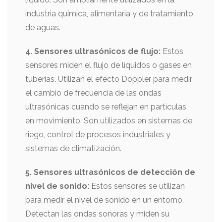
industria química, alimentaria y de tratamiento
de aguas.
4. Sensores ultrasónicos de flujo:
Estos
sensores miden el flujo de líquidos o gases en
tuberías. Utilizan el efecto Doppler para medir
el cambio de frecuencia de las ondas
ultrasónicas cuando se reflejan en partículas
en movimiento. Son utilizados en sistemas de
riego, control de procesos industriales y
sistemas de climatización.
5. Sensores ultrasónicos de detección de
nivel de sonido:
Estos sensores se utilizan
para medir el nivel de sonido en un entorno.
Detectan las ondas sonoras y miden su