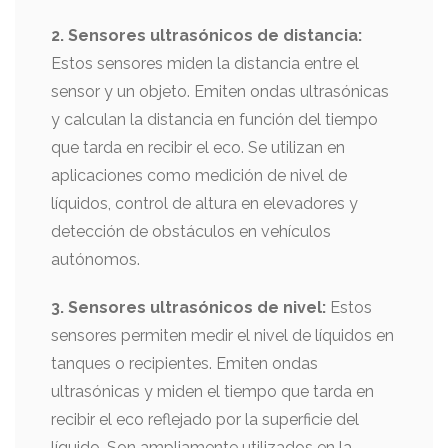
2. Sensores ultrasónicos de distancia:
Estos sensores miden la distancia entre el
sensor y un objeto. Emiten ondas ultrasónicas
y calculan la distancia en función del tiempo
que tarda en recibir el eco. Se utilizan en
aplicaciones como medición de nivel de
líquidos, control de altura en elevadores y
detección de obstáculos en vehículos
autónomos.
3. Sensores ultrasónicos de nivel:
Estos
sensores permiten medir el nivel de líquidos en
tanques o recipientes. Emiten ondas
ultrasónicas y miden el tiempo que tarda en
recibir el eco reflejado por la superficie del
líquido. Son ampliamente utilizados en la