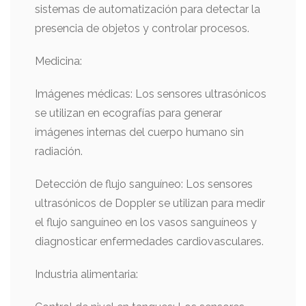
sistemas de automatización para detectar la
presencia de objetos y controlar procesos.
Medicina:
Imágenes médicas: Los sensores ultrasónicos
se utilizan en ecografías para generar
imágenes internas del cuerpo humano sin
radiación.
Detección de flujo sanguíneo: Los sensores
ultrasónicos de Doppler se utilizan para medir
el flujo sanguíneo en los vasos sanguíneos y
diagnosticar enfermedades cardiovasculares.
Industria alimentaria: