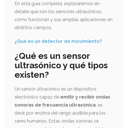
En esta guía completa, exploraremos en
detalle qué son los sensores ultrasónicos,
cómo funcionan y sus amplias aplicaciones en
distintos campos.
¿Qué es un detector de movimiento?
¿Qué es un sensor
ultrasónico y qué tipos
existen?
Un sensor ultrasónico es un dispositivo
electrónico capaz de
emitir y recibir ondas
sonoras de frecuencia ultrasónica
, es
decir, por encima del rango audible para los
seres humanos. Estas ondas sonoras se