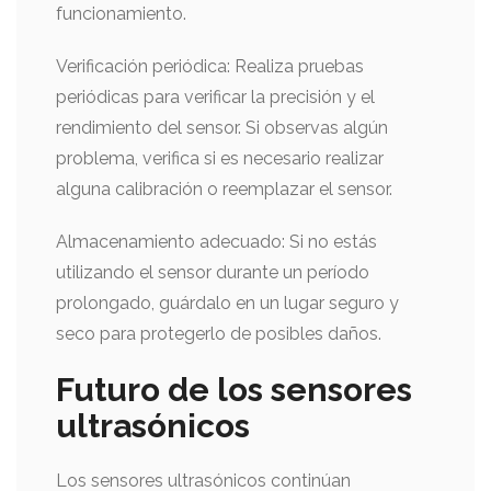
funcionamiento.
Verificación periódica: Realiza pruebas
periódicas para verificar la precisión y el
rendimiento del sensor. Si observas algún
problema, verifica si es necesario realizar
alguna calibración o reemplazar el sensor.
Almacenamiento adecuado: Si no estás
utilizando el sensor durante un período
prolongado, guárdalo en un lugar seguro y
seco para protegerlo de posibles daños.
Futuro de los sensores
ultrasónicos
Los sensores ultrasónicos continúan