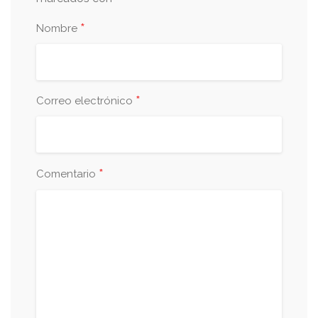
*
Nombre
*
Correo electrónico
*
Comentario