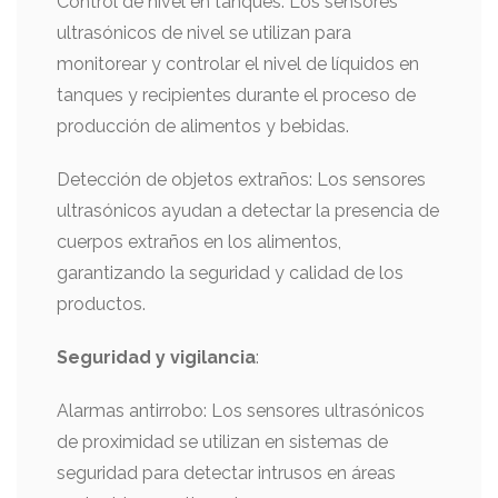
Control de nivel en tanques: Los sensores
ultrasónicos de nivel se utilizan para
monitorear y controlar el nivel de líquidos en
tanques y recipientes durante el proceso de
producción de alimentos y bebidas.
Detección de objetos extraños: Los sensores
ultrasónicos ayudan a detectar la presencia de
cuerpos extraños en los alimentos,
garantizando la seguridad y calidad de los
productos.
Seguridad y vigilancia
:
Alarmas antirrobo: Los sensores ultrasónicos
de proximidad se utilizan en sistemas de
seguridad para detectar intrusos en áreas