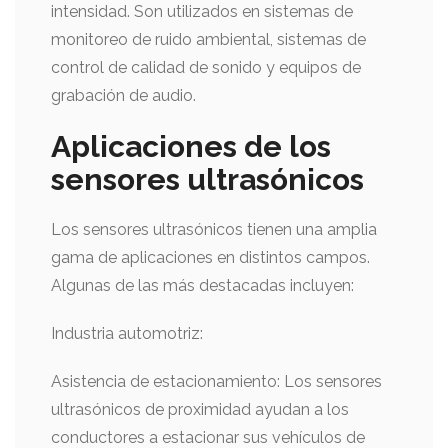
intensidad. Son utilizados en sistemas de
monitoreo de ruido ambiental, sistemas de
control de calidad de sonido y equipos de
grabación de audio.
Aplicaciones de los
sensores ultrasónicos
Los sensores ultrasónicos tienen una amplia
gama de aplicaciones en distintos campos.
Algunas de las más destacadas incluyen:
Industria automotriz:
Asistencia de estacionamiento: Los sensores
ultrasónicos de proximidad ayudan a los
conductores a estacionar sus vehículos de