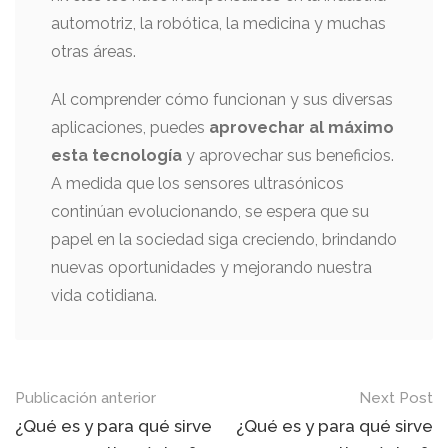
automotriz, la robótica, la medicina y muchas
otras áreas.
Al comprender cómo funcionan y sus diversas
aplicaciones, puedes
aprovechar al máximo
esta tecnología
y aprovechar sus beneficios.
A medida que los sensores ultrasónicos
continúan evolucionando, se espera que su
papel en la sociedad siga creciendo, brindando
nuevas oportunidades y mejorando nuestra
vida cotidiana.
Mensaje
Publicación anterior
Next Post
de
¿Qué es y para qué sirve
¿Qué es y para qué sirve