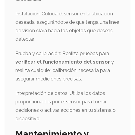
Instalación: Coloca el sensor en la ubicación
deseada, asegurándote de que tenga una línea
de visión clara hacia los objetos que deseas
detectar.
Prueba y calibración: Realiza pruebas para
verificar el funcionamiento del sensor
y
realiza cualquier calibración necesaria para
asegurar mediciones precisas.
Interpretación de datos: Utiliza los datos
proporcionados por el sensor para tomar
decisiones o activar acciones en tu sistema o
dispositivo.
Mantenimiento y