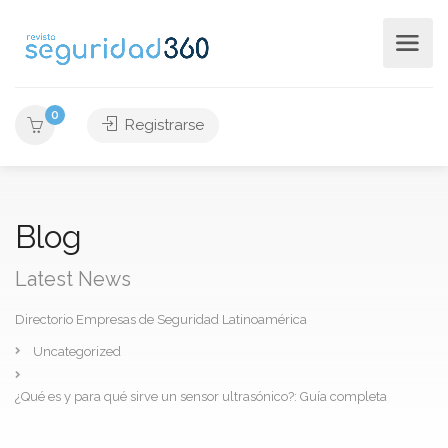
0
Registrarse
Blog
Latest News
Directorio Empresas de Seguridad Latinoamérica
Uncategorized
¿Qué es y para qué sirve un sensor ultrasónico?: Guía completa