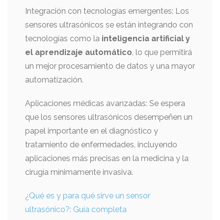
Integración con tecnologías emergentes: Los
sensores ultrasónicos se están integrando con
tecnologías como la
inteligencia artificial y
el aprendizaje automático
, lo que permitirá
un mejor procesamiento de datos y una mayor
automatización.
Aplicaciones médicas avanzadas: Se espera
que los sensores ultrasónicos desempeñen un
papel importante en el diagnóstico y
tratamiento de enfermedades, incluyendo
aplicaciones más precisas en la medicina y la
cirugía mínimamente invasiva.
¿Qué es y para qué sirve un sensor
ultrasónico?: Guía completa