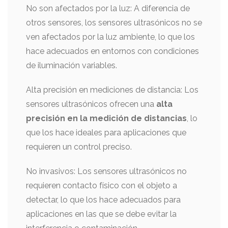
No son afectados por la luz: A diferencia de
otros sensores, los sensores ultrasónicos no se
ven afectados por la luz ambiente, lo que los
hace adecuados en entornos con condiciones
de iluminación variables.
Alta precisión en mediciones de distancia: Los
sensores ultrasónicos ofrecen una
alta
precisión en la medición de distancias
, lo
que los hace ideales para aplicaciones que
requieren un control preciso.
No invasivos: Los sensores ultrasónicos no
requieren contacto físico con el objeto a
detectar, lo que los hace adecuados para
aplicaciones en las que se debe evitar la