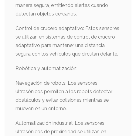
manera segura, emitiendo alertas cuando
detectan objetos cercanos.
Control de crucero adaptativo: Estos sensores
se utilizan en sistemas de control de crucero
adaptativo para mantener una distancia
segura con los vehículos que circulan delante.
Robótica y automatización:
Navegación de robots: Los sensores
ultrasónicos permiten a los robots detectar
obstáculos y evitar colisiones mientras se
mueven en un entorno.
Automatización industrial: Los sensores
ultrasónicos de proximidad se utilizan en