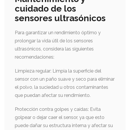
cuidado de los
sensores ultrasónicos
Para garantizar un rendimiento óptimo y
prolongar la vida útil de los sensores
ultrasónicos, considera las siguientes
recomendaciones:
Limpieza regular: Limpia la superficie del
sensor con un paño suave y seco para eliminar
el polvo, la suciedad u otros contaminantes
que puedan afectar su rendimiento.
Protección contra golpes y caídas: Evita
golpear o dejar caer el sensor, ya que esto
puede dañar su estructura interna y afectar su