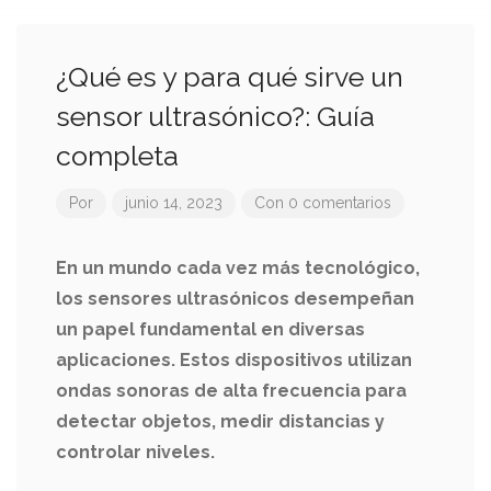
¿Qué es y para qué sirve un
sensor ultrasónico?: Guía
completa
Por
junio 14, 2023
Con 0 comentarios
En un mundo cada vez más tecnológico,
los sensores ultrasónicos desempeñan
un papel fundamental en diversas
aplicaciones. Estos dispositivos utilizan
ondas sonoras de alta frecuencia para
detectar objetos, medir distancias y
controlar niveles.