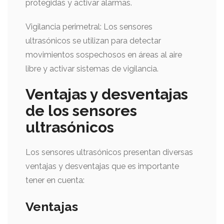
protegidas y activar alarmas.
Vigilancia perimetral: Los sensores
ultrasónicos se utilizan para detectar
movimientos sospechosos en áreas al aire
libre y activar sistemas de vigilancia.
Ventajas y desventajas
de los sensores
ultrasónicos
Los sensores ultrasónicos presentan diversas
ventajas y desventajas que es importante
tener en cuenta:
Ventajas