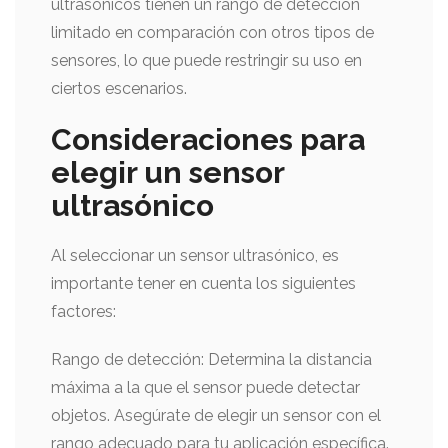
ultrasónicos tienen un rango de detección
limitado en comparación con otros tipos de
sensores, lo que puede restringir su uso en
ciertos escenarios.
Consideraciones para
elegir un sensor
ultrasónico
Al seleccionar un sensor ultrasónico, es
importante tener en cuenta los siguientes
factores:
Rango de detección: Determina la distancia
máxima a la que el sensor puede detectar
objetos. Asegúrate de elegir un sensor con el
rango adecuado para tu aplicación específica.