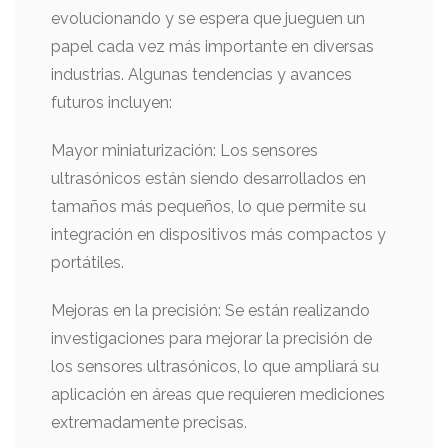
evolucionando y se espera que jueguen un
papel cada vez más importante en diversas
industrias. Algunas tendencias y avances
futuros incluyen:
Mayor miniaturización: Los sensores
ultrasónicos están siendo desarrollados en
tamaños más pequeños, lo que permite su
integración en dispositivos más compactos y
portátiles.
Mejoras en la precisión: Se están realizando
investigaciones para mejorar la precisión de
los sensores ultrasónicos, lo que ampliará su
aplicación en áreas que requieren mediciones
extremadamente precisas.