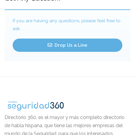
If you are having any questions, please feel free to
ask.
Drop Us a Line
Directorio 360, es el mayor y más completo directorio
de habla hispana, que tiene las mejores empresas del
mundo de la Seguridad, para que los interesados