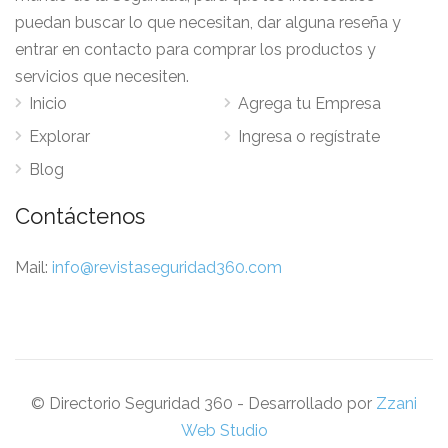
puedan buscar lo que necesitan, dar alguna reseña y
entrar en contacto para comprar los productos y
servicios que necesiten.
Inicio
Agrega tu Empresa
Explorar
Ingresa o regístrate
Blog
Contáctenos
Mail:
info@revistaseguridad360.com
© Directorio Seguridad 360 - Desarrollado por
Zzani
Web Studio