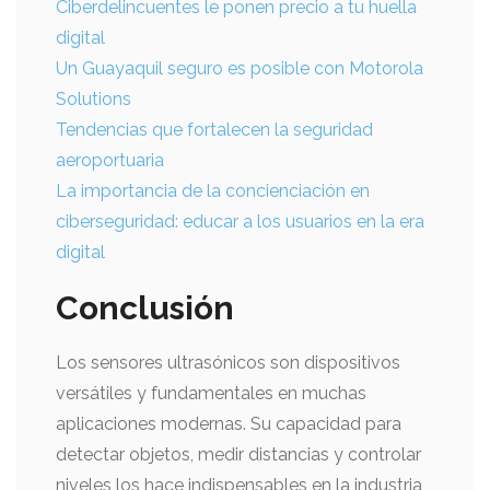
Ciberdelincuentes le ponen precio a tu huella
digital
Un Guayaquil seguro es posible con Motorola
Solutions
Tendencias que fortalecen la seguridad
aeroportuaria
La importancia de la concienciación en
ciberseguridad: educar a los usuarios en la era
digital
Conclusión
Los sensores ultrasónicos son dispositivos
versátiles y fundamentales en muchas
aplicaciones modernas. Su capacidad para
detectar objetos, medir distancias y controlar
niveles los hace indispensables en la industria