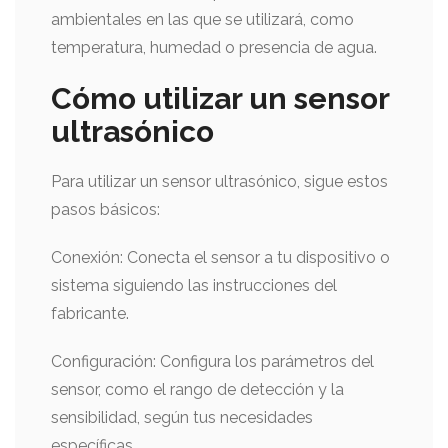
ambientales en las que se utilizará, como
temperatura, humedad o presencia de agua.
Cómo utilizar un sensor
ultrasónico
Para utilizar un sensor ultrasónico, sigue estos
pasos básicos:
Conexión: Conecta el sensor a tu dispositivo o
sistema siguiendo las instrucciones del
fabricante.
Configuración: Configura los parámetros del
sensor, como el rango de detección y la
sensibilidad, según tus necesidades
específicas.