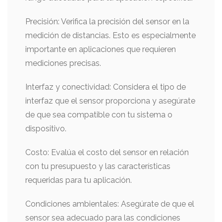
Precisión: Verifica la precisión del sensor en la
medición de distancias. Esto es especialmente
importante en aplicaciones que requieren
mediciones precisas.
Interfaz y conectividad: Considera el tipo de
interfaz que el sensor proporciona y asegúrate
de que sea compatible con tu sistema o
dispositivo.
Costo: Evalúa el costo del sensor en relación
con tu presupuesto y las características
requeridas para tu aplicación.
Condiciones ambientales: Asegúrate de que el
sensor sea adecuado para las condiciones