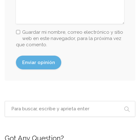
Guardar mi nombre, correo electrónico y sitio
web en este navegador, para la próxima vez
que comento.
Got Any Question?