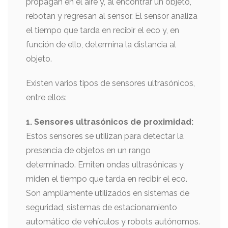
propagan en el aire y, al encontrar un objeto,
rebotan y regresan al sensor. El sensor analiza
el tiempo que tarda en recibir el eco y, en
función de ello, determina la distancia al
objeto.
Existen varios tipos de sensores ultrasónicos,
entre ellos:
1. Sensores ultrasónicos de proximidad:
Estos sensores se utilizan para detectar la
presencia de objetos en un rango
determinado. Emiten ondas ultrasónicas y
miden el tiempo que tarda en recibir el eco.
Son ampliamente utilizados en sistemas de
seguridad, sistemas de estacionamiento
automático de vehículos y robots autónomos.