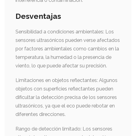
interferencia o contaminación.
Desventajas
Sensibilidad a condiciones ambientales: Los
sensores ultrasónicos pueden verse afectados
por factores ambientales como cambios en la
temperatura, la humedad o la presencia de
viento, lo que puede afectar su precisión.
Limitaciones en objetos reflectantes: Algunos
objetos con superficies reflectantes pueden
dificultar la detección precisa de los sensores
ultrasónicos, ya que el eco puede rebotar en
diferentes direcciones.
Rango de detección limitado: Los sensores