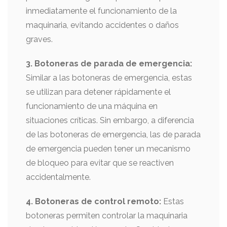
inmediatamente el funcionamiento de la
maquinaria, evitando accidentes o daños
graves.
3. Botoneras de parada de emergencia:
Similar a las botoneras de emergencia, estas
se utilizan para detener rápidamente el
funcionamiento de una máquina en
situaciones críticas. Sin embargo, a diferencia
de las botoneras de emergencia, las de parada
de emergencia pueden tener un mecanismo
de bloqueo para evitar que se reactiven
accidentalmente.
4. Botoneras de control remoto:
Estas
botoneras permiten controlar la maquinaria