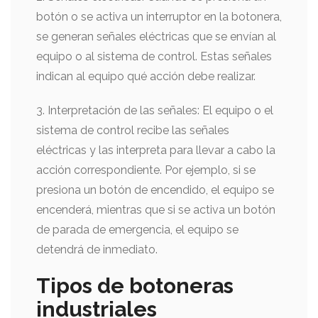
botón o se activa un interruptor en la botonera,
se generan señales eléctricas que se envían al
equipo o al sistema de control. Estas señales
indican al equipo qué acción debe realizar.
3. Interpretación de las señales: El equipo o el
sistema de control recibe las señales
eléctricas y las interpreta para llevar a cabo la
acción correspondiente. Por ejemplo, si se
presiona un botón de encendido, el equipo se
encenderá, mientras que si se activa un botón
de parada de emergencia, el equipo se
detendrá de inmediato.
Tipos de botoneras
industriales