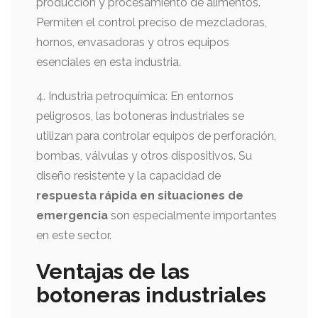
producción y procesamiento de alimentos.
Permiten el control preciso de mezcladoras,
hornos, envasadoras y otros equipos
esenciales en esta industria.
4. Industria petroquímica: En entornos
peligrosos, las botoneras industriales se
utilizan para controlar equipos de perforación,
bombas, válvulas y otros dispositivos. Su
diseño resistente y la capacidad de
respuesta rápida en situaciones de
emergencia
son especialmente importantes
en este sector.
Ventajas de las
botoneras industriales