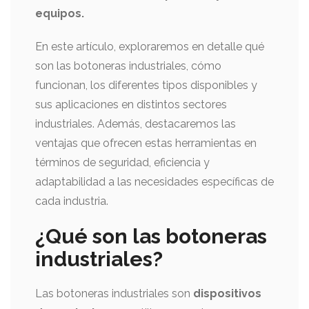
equipos.
En este artículo, exploraremos en detalle qué
son las botoneras industriales, cómo
funcionan, los diferentes tipos disponibles y
sus aplicaciones en distintos sectores
industriales. Además, destacaremos las
ventajas que ofrecen estas herramientas en
términos de seguridad, eficiencia y
adaptabilidad a las necesidades específicas de
cada industria.
¿Qué son las botoneras
industriales?
Las botoneras industriales son
dispositivos