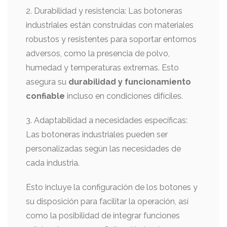
2. Durabilidad y resistencia: Las botoneras
industriales están construidas con materiales
robustos y resistentes para soportar entornos
adversos, como la presencia de polvo,
humedad y temperaturas extremas. Esto
asegura su
durabilidad y funcionamiento
confiable
incluso en condiciones difíciles.
3. Adaptabilidad a necesidades específicas:
Las botoneras industriales pueden ser
personalizadas según las necesidades de
cada industria.
Esto incluye la configuración de los botones y
su disposición para facilitar la operación, así
como la posibilidad de integrar funciones