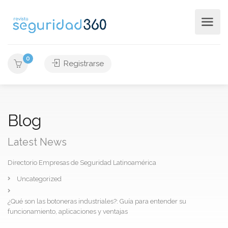
0
Registrarse
Blog
Latest News
Directorio Empresas de Seguridad Latinoamérica
Uncategorized
¿Qué son las botoneras industriales?: Guía para entender su
funcionamiento, aplicaciones y ventajas