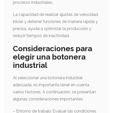
procesos industriales.
La capacidad de realizar ajustes de velocidad,
iniciar y detener funciones de manera rápida y
precisa, ayuda a optimizar la producción y
reducir tiempos de inactividad.
Consideraciones para
elegir una botonera
industrial
Al seleccionar una botonera industrial
adecuada, es importante tener en cuenta
varios factores. A continuación, se presentan
algunas consideraciones importantes:
– Entorno de trabajo: Evaluar las condiciones