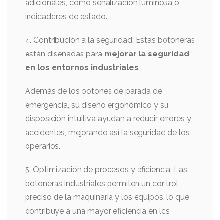
adicionales, como señalización luminosa o
indicadores de estado.
4. Contribución a la seguridad: Estas botoneras
están diseñadas para
mejorar la seguridad
en los entornos industriales
.
Además de los botones de parada de
emergencia, su diseño ergonómico y su
disposición intuitiva ayudan a reducir errores y
accidentes, mejorando así la seguridad de los
operarios.
5. Optimización de procesos y eficiencia: Las
botoneras industriales permiten un control
preciso de la maquinaria y los equipos, lo que
contribuye a una mayor eficiencia en los