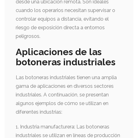
desde una ubicación remota. Son ideales
cuando los operarios necesitan supervisar o
controlar equipos a distancia, evitando el
riesgo de exposición directa a entornos
peligrosos.
Aplicaciones de las
botoneras industriales
Las botoneras industriales tienen una amplia
gama de aplicaciones en diversos sectores
industriales. A continuación, se presentan
algunos ejemplos de cómo se utilizan en
diferentes industrias:
1. Industria manufacturera: Las botoneras
industriales se utilizan en líneas de producción