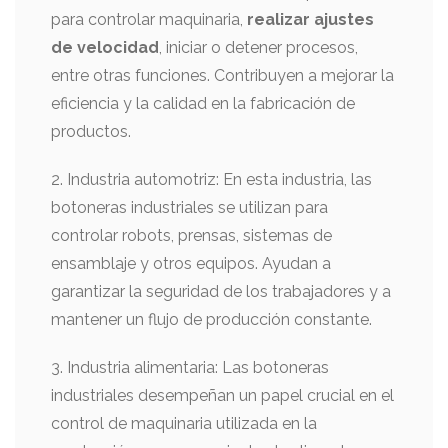
para controlar maquinaria,
realizar ajustes
de velocidad
, iniciar o detener procesos,
entre otras funciones. Contribuyen a mejorar la
eficiencia y la calidad en la fabricación de
productos.
2. Industria automotriz: En esta industria, las
botoneras industriales se utilizan para
controlar robots, prensas, sistemas de
ensamblaje y otros equipos. Ayudan a
garantizar la seguridad de los trabajadores y a
mantener un flujo de producción constante.
3. Industria alimentaria: Las botoneras
industriales desempeñan un papel crucial en el
control de maquinaria utilizada en la