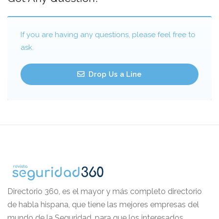
If you are having any questions, please feel free to
ask.
Drop Us a Line
Directorio 360, es el mayor y más completo directorio
de habla hispana, que tiene las mejores empresas del
mundo de la Seguridad, para que los interesados