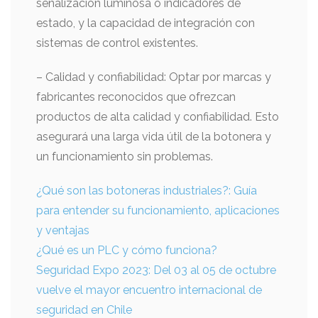
señalización luminosa o indicadores de
estado, y la capacidad de integración con
sistemas de control existentes.
– Calidad y confiabilidad: Optar por marcas y
fabricantes reconocidos que ofrezcan
productos de alta calidad y confiabilidad. Esto
asegurará una larga vida útil de la botonera y
un funcionamiento sin problemas.
¿Qué son las botoneras industriales?: Guía
para entender su funcionamiento, aplicaciones
y ventajas
¿Qué es un PLC y cómo funciona?
Seguridad Expo 2023: Del 03 al 05 de octubre
vuelve el mayor encuentro internacional de
seguridad en Chile