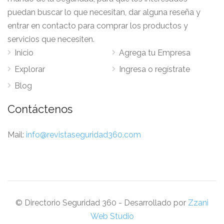
puedan buscar lo que necesitan, dar alguna reseña y
entrar en contacto para comprar los productos y
servicios que necesiten.
Inicio
Agrega tu Empresa
Explorar
Ingresa o regístrate
Blog
Contáctenos
Mail:
info@revistaseguridad360.com
© Directorio Seguridad 360 - Desarrollado por
Zzani
Web Studio