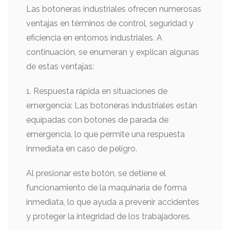
Las botoneras industriales ofrecen numerosas
ventajas en términos de control, seguridad y
eficiencia en entornos industriales. A
continuación, se enumeran y explican algunas
de estas ventajas:
1. Respuesta rápida en situaciones de
emergencia: Las botoneras industriales están
equipadas con botones de parada de
emergencia, lo que permite una respuesta
inmediata en caso de peligro.
Al presionar este botón, se detiene el
funcionamiento de la maquinaria de forma
inmediata, lo que ayuda a prevenir accidentes
y proteger la integridad de los trabajadores.