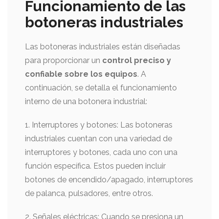
Funcionamiento de las
botoneras industriales
Las botoneras industriales están diseñadas
para proporcionar un
control preciso y
confiable sobre los equipos
. A
continuación, se detalla el funcionamiento
interno de una botonera industrial:
1. Interruptores y botones: Las botoneras
industriales cuentan con una variedad de
interruptores y botones, cada uno con una
función específica. Estos pueden incluir
botones de encendido/apagado, interruptores
de palanca, pulsadores, entre otros.
2. Señales eléctricas: Cuando se presiona un