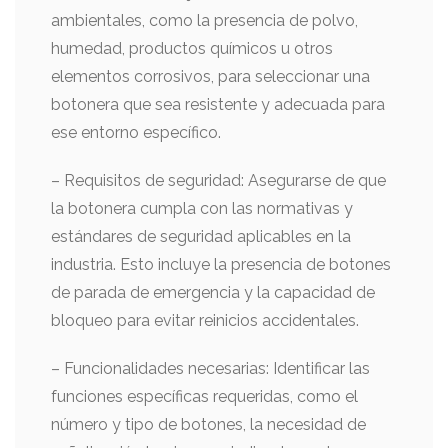
ambientales, como la presencia de polvo,
humedad, productos químicos u otros
elementos corrosivos, para seleccionar una
botonera que sea resistente y adecuada para
ese entorno específico.
– Requisitos de seguridad: Asegurarse de que
la botonera cumpla con las normativas y
estándares de seguridad aplicables en la
industria. Esto incluye la presencia de botones
de parada de emergencia y la capacidad de
bloqueo para evitar reinicios accidentales.
– Funcionalidades necesarias: Identificar las
funciones específicas requeridas, como el
número y tipo de botones, la necesidad de