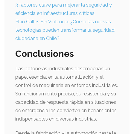
3 factores clave para mejorar la seguridad y
eficiencia en infraestructuras críticas
Plan Calles Sin Violencia: ¿Cómo las nuevas
tecnologías pueden transformar la seguridad
ciudadana en Chile?
Conclusiones
Las botoneras industriales desempeñan un
papel esencial en la automatización y el
control de maquinaria en entornos industriales.
Su funcionamiento preciso, su resistencia y su
capacidad de respuesta rápida en situaciones
de emergencia las convierten en herramientas
indispensables en diversas industrias.
Desde la fabricación y la automoción hasta la