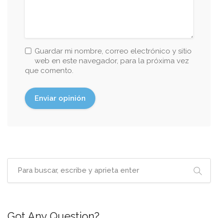
Guardar mi nombre, correo electrónico y sitio
web en este navegador, para la próxima vez
que comento.
Got Any Question?