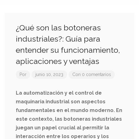
¿Qué son las botoneras
industriales?: Guía para
entender su funcionamiento,
aplicaciones y ventajas
Por
junio 10, 2023
Con 0 comentarios
La automatización y el control de
maquinaria industrial son aspectos
fundamentales en el mundo moderno. En
este contexto, las botoneras industriales
juegan un papel crucial al permitir la
interacción entre los operarios y los