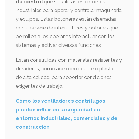
de control
que se utilizan en entornos
industriales para operar y controlar maquinaria
y equipos. Estas botoneras están diseñadas
con una serie de interruptores y botones que
permiten a los operarios interactuar con los
sistemas y activar diversas funciones.
Están construidas con materiales resistentes y
duraderos, como acero inoxidable o plástico
de alta calidad, para soportar condiciones
exigentes de trabajo.
Cómo los ventiladores centrífugos
pueden influir en la seguridad en
entornos industriales, comerciales y de
construcción