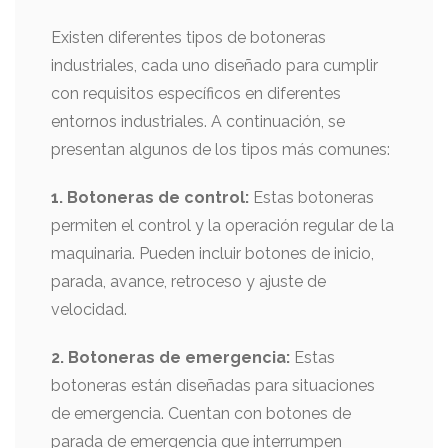
Existen diferentes tipos de botoneras
industriales, cada uno diseñado para cumplir
con requisitos específicos en diferentes
entornos industriales. A continuación, se
presentan algunos de los tipos más comunes:
1. Botoneras de control:
Estas botoneras
permiten el control y la operación regular de la
maquinaria. Pueden incluir botones de inicio,
parada, avance, retroceso y ajuste de
velocidad.
2. Botoneras de emergencia:
Estas
botoneras están diseñadas para situaciones
de emergencia. Cuentan con botones de
parada de emergencia que interrumpen