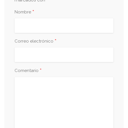
*
*
Nombre
*
Correo electrónico
*
Comentario