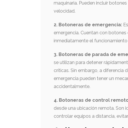
maquinaria. Pueden incluir botones 
velocidad.
2. Botoneras de emergencia:
Es
emergencia. Cuentan con botones 
inmediatamente el funcionamiento 
3. Botoneras de parada de eme
se utilizan para detener rápidamen
críticas. Sin embargo, a diferencia
emergencia pueden tener un mecani
accidentalmente.
4. Botoneras de control remot
desde una ubicación remota. Son id
controlar equipos a distancia, evit