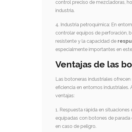
control preciso de mezcladoras, ho
industria.
4. Industria petroquímica: En entorn
controlar equipos de perforación, b
resistente y la capacidad de
respu
especialmente importantes en este 
Ventajas de las bo
Las botoneras industriales ofrecen
eficiencia en entornos industriales
ventajas:
1. Respuesta rápida en situaciones
equipadas con botones de parada d
en caso de peligro.