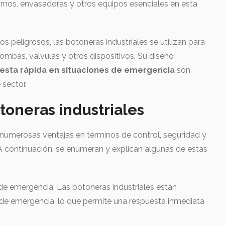
rnos, envasadoras y otros equipos esenciales en esta
os peligrosos, las botoneras industriales se utilizan para
ombas, válvulas y otros dispositivos. Su diseño
esta rápida en situaciones de emergencia
son
sector.
toneras industriales
 numerosas ventajas en términos de control, seguridad y
. A continuación, se enumeran y explican algunas de estas
 de emergencia: Las botoneras industriales están
e emergencia, lo que permite una respuesta inmediata