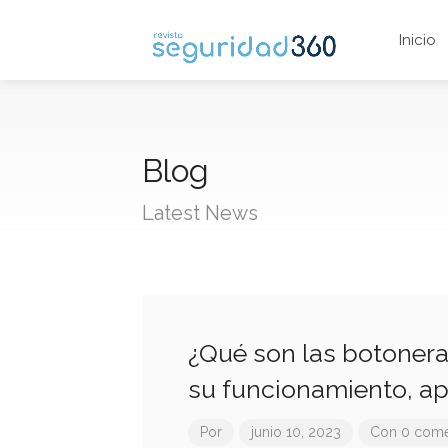
Inicio
Blog
Latest News
¿Qué son las botonera
su funcionamiento, ap
Por
junio 10, 2023
Con 0 come