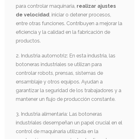
para controlar maquinaria,
realizar ajustes
de velocidad
, iniciar o detener procesos,
entre otras funciones. Contribuyen a mejorar la
eficiencia y la calidad en la fabricación de
productos.
2. Industria automotriz: En esta industria, las
botoneras industriales se utilizan para
controlar robots, prensas, sistemas de
ensamblaje y otros equipos. Ayudan a
garantizar la seguridad de los trabajadores y a
mantener un flujo de producción constante.
3. Industria alimentaria: Las botoneras
industriales desempeñan un papel crucial en el
control de maquinaria utilizada en la