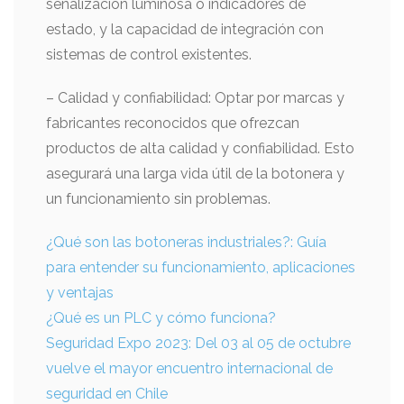
señalización luminosa o indicadores de
estado, y la capacidad de integración con
sistemas de control existentes.
– Calidad y confiabilidad: Optar por marcas y
fabricantes reconocidos que ofrezcan
productos de alta calidad y confiabilidad. Esto
asegurará una larga vida útil de la botonera y
un funcionamiento sin problemas.
¿Qué son las botoneras industriales?: Guía
para entender su funcionamiento, aplicaciones
y ventajas
¿Qué es un PLC y cómo funciona?
Seguridad Expo 2023: Del 03 al 05 de octubre
vuelve el mayor encuentro internacional de
seguridad en Chile