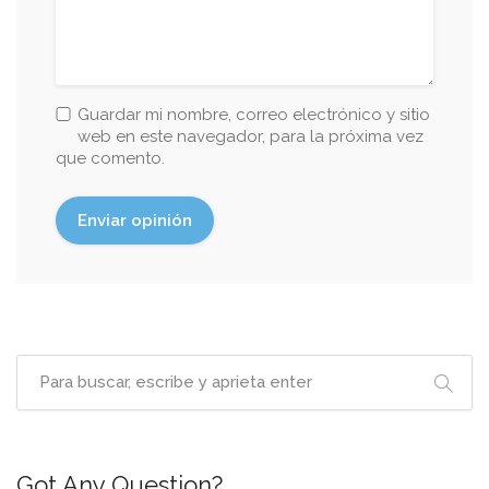
Guardar mi nombre, correo electrónico y sitio
web en este navegador, para la próxima vez
que comento.
Got Any Question?