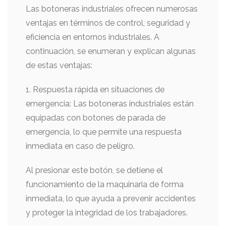
Las botoneras industriales ofrecen numerosas
ventajas en términos de control, seguridad y
eficiencia en entornos industriales. A
continuación, se enumeran y explican algunas
de estas ventajas:
1. Respuesta rápida en situaciones de
emergencia: Las botoneras industriales están
equipadas con botones de parada de
emergencia, lo que permite una respuesta
inmediata en caso de peligro.
Al presionar este botón, se detiene el
funcionamiento de la maquinaria de forma
inmediata, lo que ayuda a prevenir accidentes
y proteger la integridad de los trabajadores.