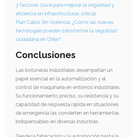
3 factores clave para mejorar la seguridad y
eficiencia en infraestructuras críticas
Plan Calles Sin Violencia: ¿Cómo las nuevas
tecnologías pueden transformar la seguridad
ciudadana en Chile?
Conclusiones
Las botoneras industriales desempeñan un
papel esencial en la automatización y el
control de maquinaria en entornos industriales.
Su funcionamiento preciso, su resistencia y su
capacidad de respuesta rápida en situaciones
de emergencia las convierten en herramientas
indispensables en diversas industrias.
Desde la fabricación y la automoción hasta la