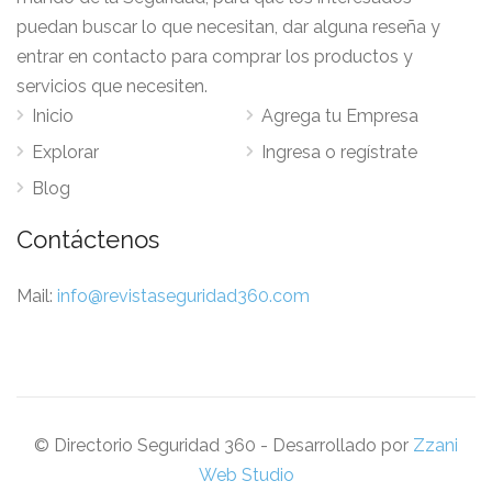
puedan buscar lo que necesitan, dar alguna reseña y
entrar en contacto para comprar los productos y
servicios que necesiten.
Inicio
Agrega tu Empresa
Explorar
Ingresa o regístrate
Blog
Contáctenos
Mail:
info@revistaseguridad360.com
© Directorio Seguridad 360 - Desarrollado por
Zzani
Web Studio