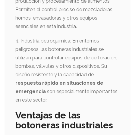
producción y procesamiento de alimentos.
Permiten el control preciso de mezcladoras,
hornos, envasadoras y otros equipos
esenciales en esta industria.
4. Industria petroquímica: En entornos
peligrosos, las botoneras industriales se
utilizan para controlar equipos de perforación,
bombas, válvulas y otros dispositivos. Su
diseño resistente y la capacidad de
respuesta rápida en situaciones de
emergencia
son especialmente importantes
en este sector.
Ventajas de las
botoneras industriales