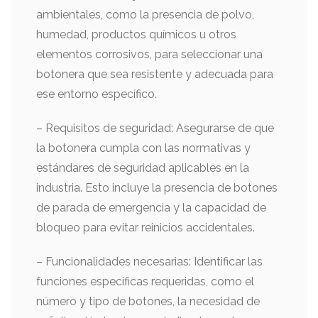
ambientales, como la presencia de polvo,
humedad, productos químicos u otros
elementos corrosivos, para seleccionar una
botonera que sea resistente y adecuada para
ese entorno específico.
– Requisitos de seguridad: Asegurarse de que
la botonera cumpla con las normativas y
estándares de seguridad aplicables en la
industria. Esto incluye la presencia de botones
de parada de emergencia y la capacidad de
bloqueo para evitar reinicios accidentales.
– Funcionalidades necesarias: Identificar las
funciones específicas requeridas, como el
número y tipo de botones, la necesidad de