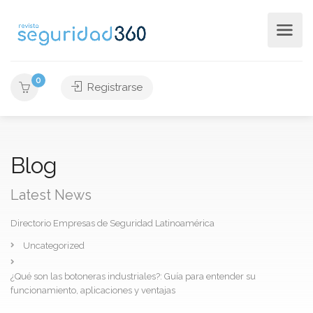
0
Registrarse
Blog
Latest News
Directorio Empresas de Seguridad Latinoamérica
Uncategorized
¿Qué son las botoneras industriales?: Guía para entender su
funcionamiento, aplicaciones y ventajas