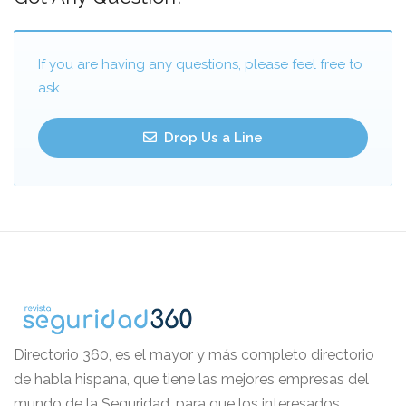
If you are having any questions, please feel free to
ask.
Drop Us a Line
Directorio 360, es el mayor y más completo directorio
de habla hispana, que tiene las mejores empresas del
mundo de la Seguridad, para que los interesados