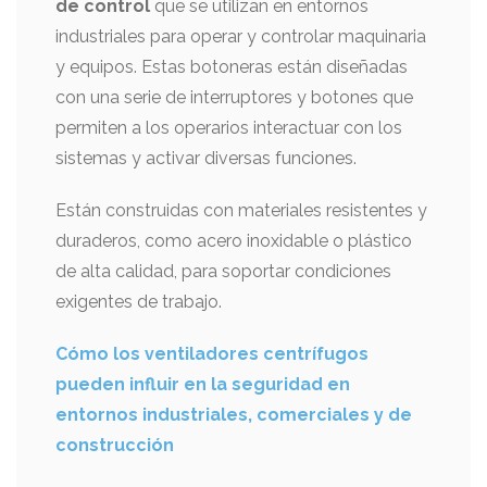
de control
que se utilizan en entornos
industriales para operar y controlar maquinaria
y equipos. Estas botoneras están diseñadas
con una serie de interruptores y botones que
permiten a los operarios interactuar con los
sistemas y activar diversas funciones.
Están construidas con materiales resistentes y
duraderos, como acero inoxidable o plástico
de alta calidad, para soportar condiciones
exigentes de trabajo.
Cómo los ventiladores centrífugos
pueden influir en la seguridad en
entornos industriales, comerciales y de
construcción