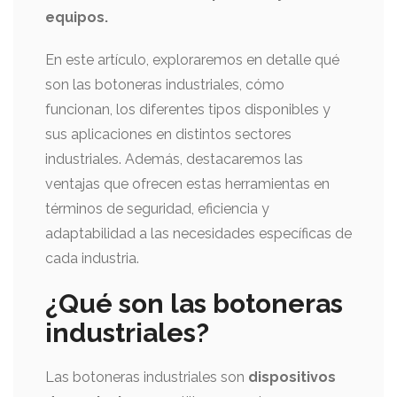
equipos.
En este artículo, exploraremos en detalle qué
son las botoneras industriales, cómo
funcionan, los diferentes tipos disponibles y
sus aplicaciones en distintos sectores
industriales. Además, destacaremos las
ventajas que ofrecen estas herramientas en
términos de seguridad, eficiencia y
adaptabilidad a las necesidades específicas de
cada industria.
¿Qué son las botoneras
industriales?
Las botoneras industriales son
dispositivos