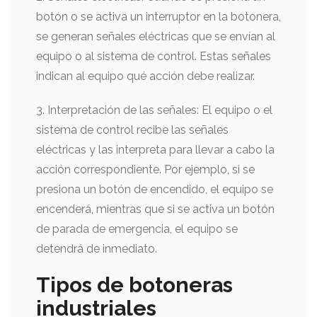
botón o se activa un interruptor en la botonera,
se generan señales eléctricas que se envían al
equipo o al sistema de control. Estas señales
indican al equipo qué acción debe realizar.
3. Interpretación de las señales: El equipo o el
sistema de control recibe las señales
eléctricas y las interpreta para llevar a cabo la
acción correspondiente. Por ejemplo, si se
presiona un botón de encendido, el equipo se
encenderá, mientras que si se activa un botón
de parada de emergencia, el equipo se
detendrá de inmediato.
Tipos de botoneras
industriales