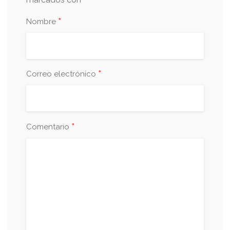
*
*
Nombre
*
Correo electrónico
*
Comentario