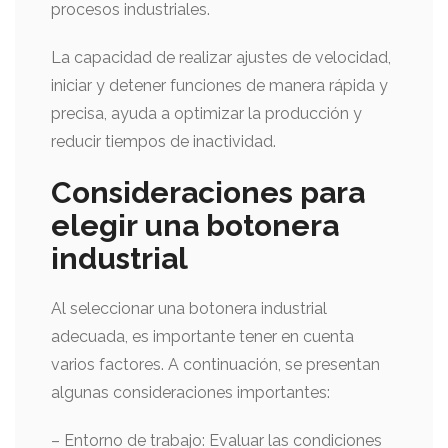
procesos industriales.
La capacidad de realizar ajustes de velocidad,
iniciar y detener funciones de manera rápida y
precisa, ayuda a optimizar la producción y
reducir tiempos de inactividad.
Consideraciones para
elegir una botonera
industrial
Al seleccionar una botonera industrial
adecuada, es importante tener en cuenta
varios factores. A continuación, se presentan
algunas consideraciones importantes:
– Entorno de trabajo: Evaluar las condiciones