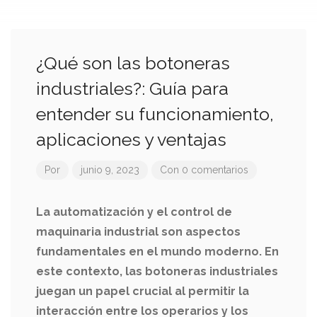
¿Qué son las botoneras
industriales?: Guía para
entender su funcionamiento,
aplicaciones y ventajas
Por
junio 9, 2023
Con 0 comentarios
La automatización y el control de
maquinaria industrial son aspectos
fundamentales en el mundo moderno. En
este contexto, las botoneras industriales
juegan un papel crucial al permitir la
interacción entre los operarios y los