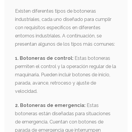
Existen diferentes tipos de botoneras
industriales, cada uno diseñado para cumplir
con requisitos específicos en diferentes
entornos industriales. A continuación, se
presentan algunos de los tipos más comunes:
1. Botoneras de control:
Estas botoneras
permiten el control y la operación regular de la
maquinaria. Pueden incluir botones de inicio,
parada, avance, retroceso y ajuste de
velocidad.
2. Botoneras de emergencia:
Estas
botoneras están diseñadas para situaciones
de emergencia. Cuentan con botones de
parada de emergencia que interrumpen