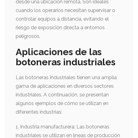
desde una ubicación remota. Son ideales
cuando los operarios necesitan supervisar o
controlar equipos a distancia, evitando el
riesgo de exposición directa a entornos
peligrosos.
Aplicaciones de las
botoneras industriales
Las botoneras industriales tienen una amplia
gama de aplicaciones en diversos sectores
industriales. A continuación, se presentan
algunos ejemplos de cómo se utilizan en
diferentes industrias:
1. Industria manufacturera: Las botoneras
industriales se utilizan en líneas de producción