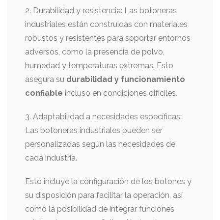
2. Durabilidad y resistencia: Las botoneras
industriales están construidas con materiales
robustos y resistentes para soportar entornos
adversos, como la presencia de polvo,
humedad y temperaturas extremas. Esto
asegura su
durabilidad y funcionamiento
confiable
incluso en condiciones difíciles.
3. Adaptabilidad a necesidades específicas:
Las botoneras industriales pueden ser
personalizadas según las necesidades de
cada industria.
Esto incluye la configuración de los botones y
su disposición para facilitar la operación, así
como la posibilidad de integrar funciones