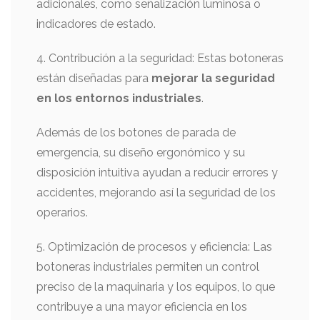
adicionales, como señalización luminosa o
indicadores de estado.
4. Contribución a la seguridad: Estas botoneras
están diseñadas para
mejorar la seguridad
en los entornos industriales
.
Además de los botones de parada de
emergencia, su diseño ergonómico y su
disposición intuitiva ayudan a reducir errores y
accidentes, mejorando así la seguridad de los
operarios.
5. Optimización de procesos y eficiencia: Las
botoneras industriales permiten un control
preciso de la maquinaria y los equipos, lo que
contribuye a una mayor eficiencia en los