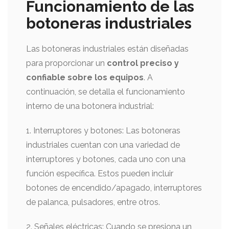
Funcionamiento de las
botoneras industriales
Las botoneras industriales están diseñadas
para proporcionar un
control preciso y
confiable sobre los equipos
. A
continuación, se detalla el funcionamiento
interno de una botonera industrial:
1. Interruptores y botones: Las botoneras
industriales cuentan con una variedad de
interruptores y botones, cada uno con una
función específica. Estos pueden incluir
botones de encendido/apagado, interruptores
de palanca, pulsadores, entre otros.
2. Señales eléctricas: Cuando se presiona un