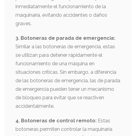
inmediatamente el funcionamiento de la
maquinaria, evitando accidentes o daños
graves.
3. Botoneras de parada de emergencia:
Similar a las botoneras de emergencia, estas
se utilizan para detener rápidamente el
funcionamiento de una máquina en
situaciones críticas. Sin embargo, a diferencia
de las botoneras de emergencia, las de parada
de emergencia pueden tener un mecanismo
de bloqueo para evitar que se reactiven
accidentalmente.
4. Botoneras de control remoto:
Estas
botoneras permiten controlar la maquinaria