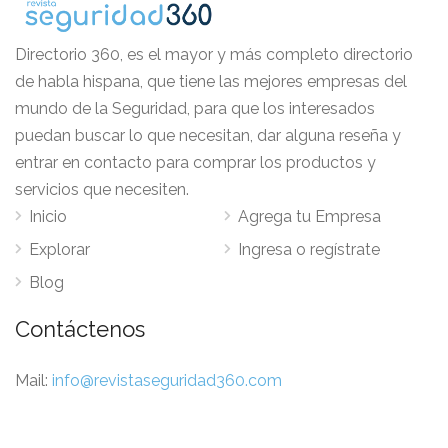
Directorio 360, es el mayor y más completo directorio
de habla hispana, que tiene las mejores empresas del
mundo de la Seguridad, para que los interesados
puedan buscar lo que necesitan, dar alguna reseña y
entrar en contacto para comprar los productos y
servicios que necesiten.
Inicio
Agrega tu Empresa
Explorar
Ingresa o regístrate
Blog
Contáctenos
Mail:
info@revistaseguridad360.com