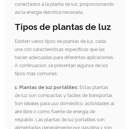
conectados a la planta de luz, proporcionando
así la energía eléctrica necesaria.
Tipos de plantas de luz
Existen varios tipos de plantas de luz, cada
una con características específicas que las
hacen adecuadas para diferentes aplicaciones.
A continuación, se presentan algunos de los
tipos más comunes:
1. Plantas de luz portátiles:
Estas plantas
de luz son compactas y fáciles de transportar.
Son ideales para uso doméstico, actividades al
aire libre o como fuente de energía de
respaldo. Las plantas de luz portátiles son
alimentadas generalmente por gasolina y son