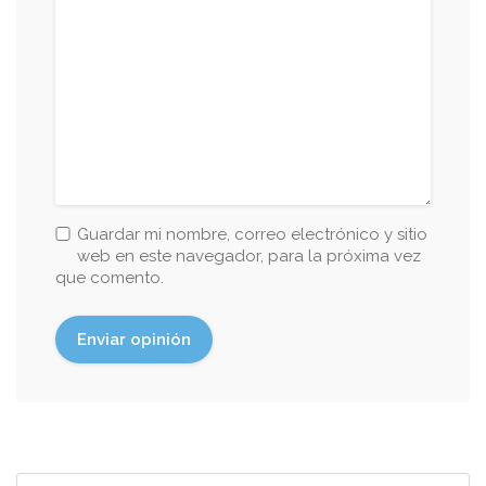
Guardar mi nombre, correo electrónico y sitio
web en este navegador, para la próxima vez
que comento.