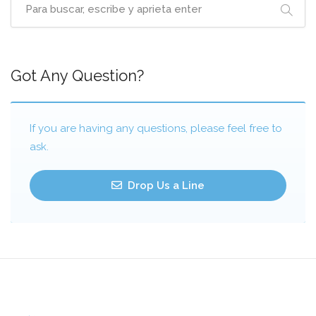
Got Any Question?
If you are having any questions, please feel free to
ask.
Drop Us a Line