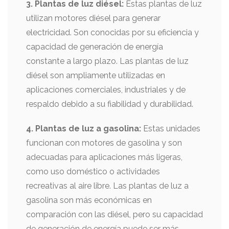
3. Plantas de luz diésel:
Estas plantas de luz
utilizan motores diésel para generar
electricidad. Son conocidas por su eficiencia y
capacidad de generación de energía
constante a largo plazo. Las plantas de luz
diésel son ampliamente utilizadas en
aplicaciones comerciales, industriales y de
respaldo debido a su fiabilidad y durabilidad.
4. Plantas de luz a gasolina:
Estas unidades
funcionan con motores de gasolina y son
adecuadas para aplicaciones más ligeras,
como uso doméstico o actividades
recreativas al aire libre. Las plantas de luz a
gasolina son más económicas en
comparación con las diésel, pero su capacidad
de generación de energía puede ser más