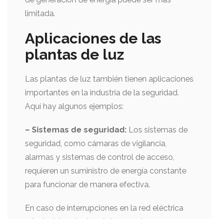
limitada.
Aplicaciones de las
plantas de luz
Las plantas de luz también tienen aplicaciones
importantes en la industria de la seguridad.
Aquí hay algunos ejemplos:
– Sistemas de seguridad:
Los sistemas de
seguridad, como cámaras de vigilancia,
alarmas y sistemas de control de acceso,
requieren un suministro de energía constante
para funcionar de manera efectiva.
En caso de interrupciones en la red eléctrica