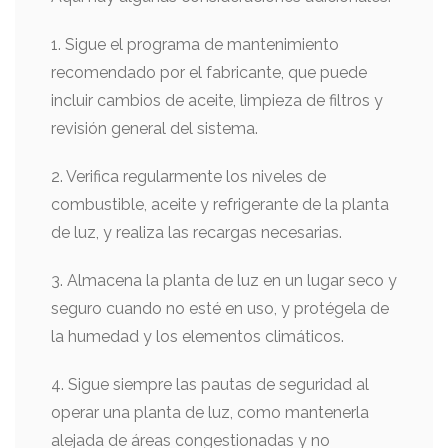
1. Sigue el programa de mantenimiento
recomendado por el fabricante, que puede
incluir cambios de aceite, limpieza de filtros y
revisión general del sistema.
2. Verifica regularmente los niveles de
combustible, aceite y refrigerante de la planta
de luz, y realiza las recargas necesarias.
3. Almacena la planta de luz en un lugar seco y
seguro cuando no esté en uso, y protégela de
la humedad y los elementos climáticos.
4. Sigue siempre las pautas de seguridad al
operar una planta de luz, como mantenerla
alejada de áreas congestionadas y no