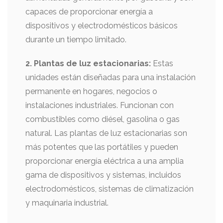
capaces de proporcionar energía a
dispositivos y electrodomésticos básicos
durante un tiempo limitado.
2. Plantas de luz estacionarias:
Estas
unidades están diseñadas para una instalación
permanente en hogares, negocios o
instalaciones industriales. Funcionan con
combustibles como diésel, gasolina o gas
natural. Las plantas de luz estacionarias son
más potentes que las portátiles y pueden
proporcionar energía eléctrica a una amplia
gama de dispositivos y sistemas, incluidos
electrodomésticos, sistemas de climatización
y maquinaria industrial.