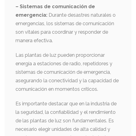
– Sistemas de comunicación de
emergencia:
Durante desastres naturales o
emergencias, los sistemas de comunicación
son vitales para coordinar y responder de
manera efectiva.
Las plantas de luz pueden proporcionar
energía a estaciones de radio, repetidores y
sistemas de comunicación de emergencia,
asegurando la conectividad y la capacidad de
comunicación en momentos críticos.
Es importante destacar que en la industria de
la seguridad, la confiabilidad y el rendimiento
de las plantas de luz son fundamentales. Es
necesario elegir unidades de alta calidad y