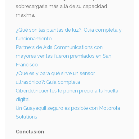
sobrecargarla más allá de su capacidad
máxima.
¿Qué son las plantas de luz?: Guía completa y
funcionamiento
Partners de Axis Communications con
mayores ventas fueron premiados en San
Francisco
¿Qué es y para qué sirve un sensor
ultrasónico?: Guía completa
Ciberdelincuentes le ponen precio a tu huella
digital
Un Guayaquil seguro es posible con Motorola
Solutions
Conclusión