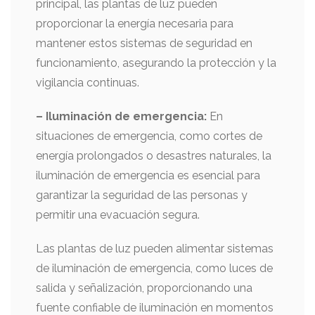
principal, las plantas de luz pueden
proporcionar la energía necesaria para
mantener estos sistemas de seguridad en
funcionamiento, asegurando la protección y la
vigilancia continuas.
– Iluminación de emergencia:
En
situaciones de emergencia, como cortes de
energía prolongados o desastres naturales, la
iluminación de emergencia es esencial para
garantizar la seguridad de las personas y
permitir una evacuación segura.
Las plantas de luz pueden alimentar sistemas
de iluminación de emergencia, como luces de
salida y señalización, proporcionando una
fuente confiable de iluminación en momentos