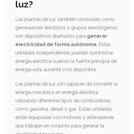
luz?
Las plantas de luz, también conocidas como
generadores eléctricos o grupos electrógenos,
son dispositivos diseñados para
generar
electricidad de forma autónoma
. Estas
unidades independientes pueden suministrar
energía eléctrica cuando la fuente principal de
energía está ausente o no disponible.
Las plantas de luz son capaces de convertir la
energía mecánica en energía eléctrica
utilizando diferentes tipos de combustibles,
como gasolina, diésel o gas. Estas unidades
están equipadas con motores y alternadores
que trabajan en conjunto para generar la