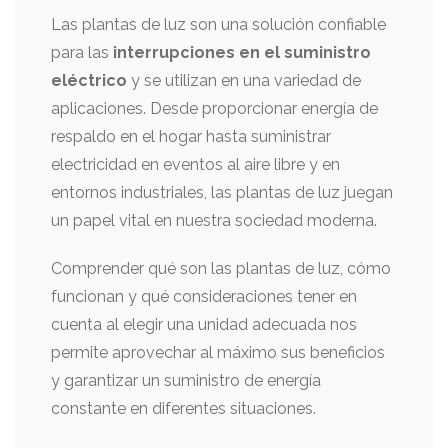
Las plantas de luz son una solución confiable
para las
interrupciones en el suministro
eléctrico
y se utilizan en una variedad de
aplicaciones. Desde proporcionar energía de
respaldo en el hogar hasta suministrar
electricidad en eventos al aire libre y en
entornos industriales, las plantas de luz juegan
un papel vital en nuestra sociedad moderna.
Comprender qué son las plantas de luz, cómo
funcionan y qué consideraciones tener en
cuenta al elegir una unidad adecuada nos
permite aprovechar al máximo sus beneficios
y garantizar un suministro de energía
constante en diferentes situaciones.