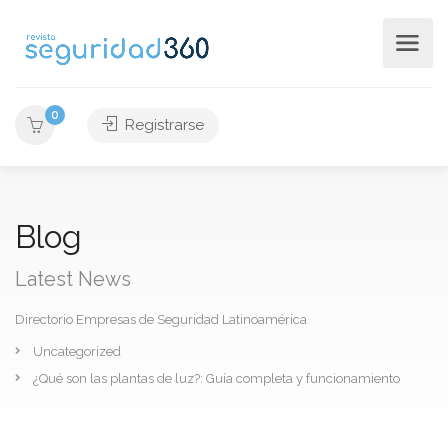
0
Registrarse
Blog
Latest News
Directorio Empresas de Seguridad Latinoamérica
Uncategorized
¿Qué son las plantas de luz?: Guía completa y funcionamiento