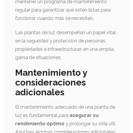
mantener un programa de mantenimiento
regular para garantizar que estén listas para
funcionar cuando más se necesiten.
Las plantas de luz desempeñan un papel vital
en la seguridad y protección de personas,
propiedades e infraestructuras en una amplia
gama de situaciones.
Mantenimiento y
consideraciones
adicionales
El mantenimiento adecuado de una planta de
luz es fundamental para
asegurar su
rendimiento óptimo
y prolongar su vida útil.
Aquí hay algunas consideraciones adicionales: