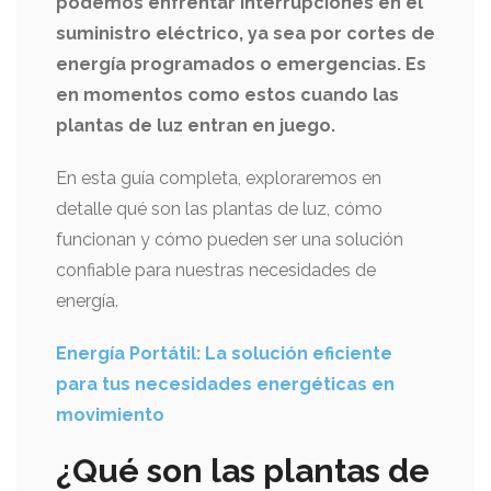
podemos enfrentar interrupciones en el
suministro eléctrico, ya sea por cortes de
energía programados o emergencias. Es
en momentos como estos cuando las
plantas de luz entran en juego.
En esta guía completa, exploraremos en
detalle qué son las plantas de luz, cómo
funcionan y cómo pueden ser una solución
confiable para nuestras necesidades de
energía.
Energía Portátil: La solución eficiente
para tus necesidades energéticas en
movimiento
¿Qué son las plantas de