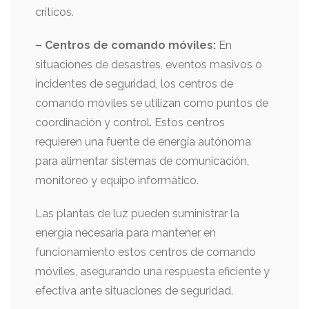
críticos.
– Centros de comando móviles:
En
situaciones de desastres, eventos masivos o
incidentes de seguridad, los centros de
comando móviles se utilizan como puntos de
coordinación y control. Estos centros
requieren una fuente de energía autónoma
para alimentar sistemas de comunicación,
monitoreo y equipo informático.
Las plantas de luz pueden suministrar la
energía necesaria para mantener en
funcionamiento estos centros de comando
móviles, asegurando una respuesta eficiente y
efectiva ante situaciones de seguridad.