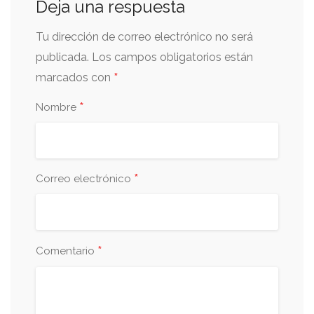
Deja una respuesta
Tu dirección de correo electrónico no será
publicada.
Los campos obligatorios están
*
marcados con
*
Nombre
*
Correo electrónico
*
Comentario