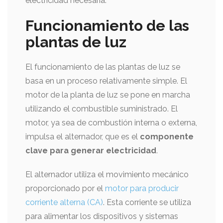
electricidad necesaria.
Funcionamiento de las
plantas de luz
El funcionamiento de las plantas de luz se
basa en un proceso relativamente simple. El
motor de la planta de luz se pone en marcha
utilizando el combustible suministrado. El
motor, ya sea de combustión interna o externa,
impulsa el alternador, que es el
componente
clave para generar electricidad
.
El alternador utiliza el movimiento mecánico
proporcionado por el
motor para producir
corriente alterna (CA)
. Esta corriente se utiliza
para alimentar los dispositivos y sistemas