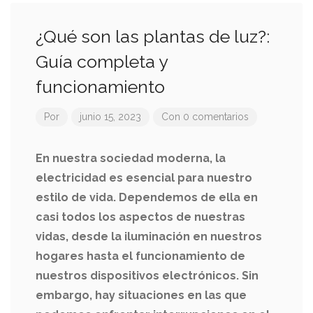
¿Qué son las plantas de luz?:
Guía completa y
funcionamiento
Por
junio 15, 2023
Con 0 comentarios
En nuestra sociedad moderna, la
electricidad es esencial para nuestro
estilo de vida. Dependemos de ella en
casi todos los aspectos de nuestras
vidas, desde la iluminación en nuestros
hogares hasta el funcionamiento de
nuestros dispositivos electrónicos. Sin
embargo, hay situaciones en las que