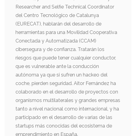
Researcher and Selfie Technical Coordinator
del Centro Tecnológico de Catalunya
(EURECAT), hablarán del desarrollo de
herramientas para una Movilidad Cooperativa
Conectada y Automatizada (CCAM)
cibersegura y de confianza. Tratarán los
riesgos que puede tener cualquier conductor,
que es vulnerable ante la conducción
autónoma ya que si sufren un hackeo del
coche, pierden seguridad. Aitor Fernández ha
colaborado en el desarrollo de proyectos con
organismos multilaterales y grandes empresas
tanto a nivel nacional como internacional, y ha
participado en el desarrollo de varias de las
startups más conocidas del ecosistema de
emprendimiento en España.