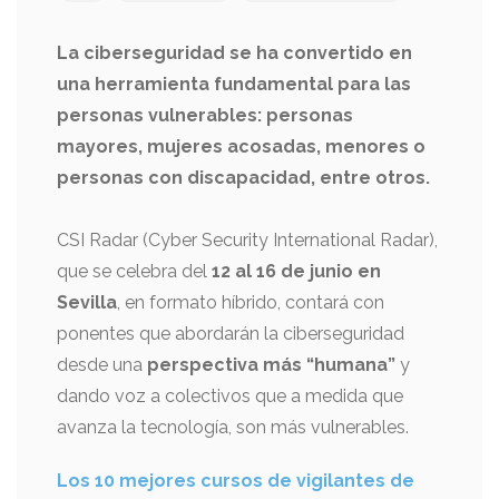
La ciberseguridad se ha convertido en
una herramienta fundamental para las
personas vulnerables: personas
mayores, mujeres acosadas, menores o
personas con discapacidad, entre otros.
CSI Radar (Cyber Security International Radar),
que se celebra del
12 al 16 de junio en
Sevilla
, en formato híbrido, contará con
ponentes que abordarán la ciberseguridad
desde una
perspectiva más “humana”
y
dando voz a colectivos que a medida que
avanza la tecnología, son más vulnerables.
Los 10 mejores cursos de vigilantes de