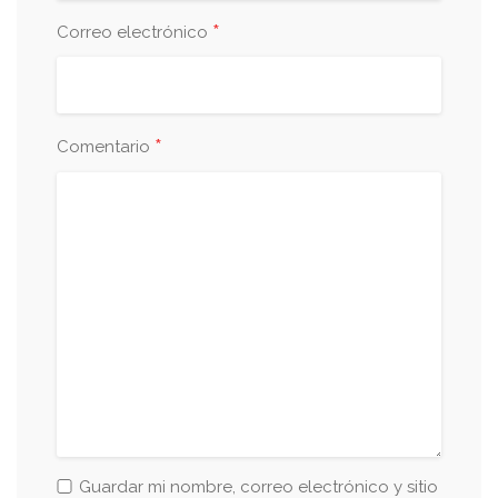
*
Correo electrónico
*
Comentario
Guardar mi nombre, correo electrónico y sitio