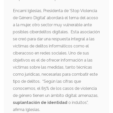
Encarni Iglesias, Presidenta de ‘Stop Violencia
de Género Digital’ abordará el tema del acoso
a la mujer, otro sector muy vulnerable ante
posibles ciberdelitos digitales. Esta asociación
se creó para dar una respuesta integral a las
víctimas de delitos informáticos como el
ciberacoso en redes sociales. Uno de sus
objetivos es el de ofrecer información a las
víctimas sobre las medidas, tanto técnicas
como jurídicas, necesarias para combatir este
tipo de delitos. “Según las cifras que
conocemos, el 85% de los casos de violencia
de género tienen un ámbito digital: amenazas,
suplantación de identidad
o indultos”,
afirma Iglesias.