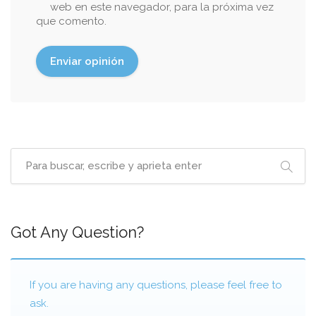
web en este navegador, para la próxima vez
que comento.
Got Any Question?
If you are having any questions, please feel free to
ask.