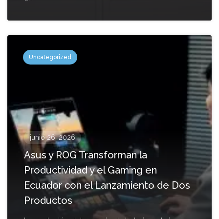
Uncategorized
junio 26, 2026
Asus y ROG Transforman la
Productividad y el Gaming en
Ecuador con el Lanzamiento de Dos
Productos