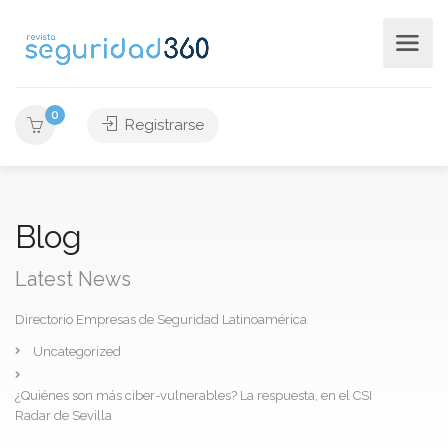
0
Registrarse
Blog
Latest News
Directorio Empresas de Seguridad Latinoamérica
Uncategorized
¿Quiénes son más ciber-vulnerables? La respuesta, en el CSI
Radar de Sevilla