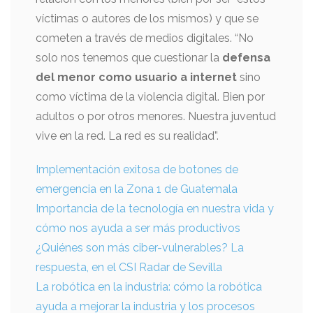
víctimas o autores de los mismos) y que se
cometen a través de medios digitales. “No
solo nos tenemos que cuestionar la
defensa
del menor como usuario a internet
sino
como víctima de la violencia digital. Bien por
adultos o por otros menores. Nuestra juventud
vive en la red. La red es su realidad”.
Implementación exitosa de botones de
emergencia en la Zona 1 de Guatemala
Importancia de la tecnología en nuestra vida y
cómo nos ayuda a ser más productivos
¿Quiénes son más ciber-vulnerables? La
respuesta, en el CSI Radar de Sevilla
La robótica en la industria: cómo la robótica
ayuda a mejorar la industria y los procesos