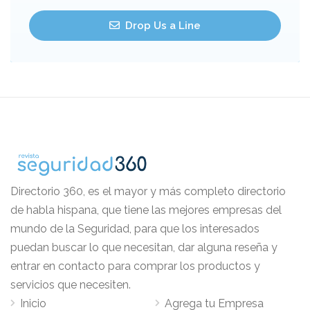
Drop Us a Line
Directorio 360, es el mayor y más completo directorio
de habla hispana, que tiene las mejores empresas del
mundo de la Seguridad, para que los interesados
puedan buscar lo que necesitan, dar alguna reseña y
entrar en contacto para comprar los productos y
servicios que necesiten.
Inicio
Agrega tu Empresa