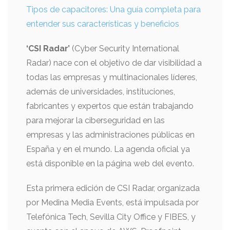
Tipos de capacitores: Una guía completa para
entender sus características y beneficios
‘CSI Radar’
(Cyber Security International
Radar) nace con el objetivo de dar visibilidad a
todas las empresas y multinacionales líderes,
además de universidades, instituciones,
fabricantes y expertos que están trabajando
para mejorar la ciberseguridad en las
empresas y las administraciones públicas en
España y en el mundo. La agenda oficial ya
está disponible en la página web del evento.
Esta primera edición de CSI Radar, organizada
por Medina Media Events, está impulsada por
Telefónica Tech, Sevilla City Office y FIBES, y