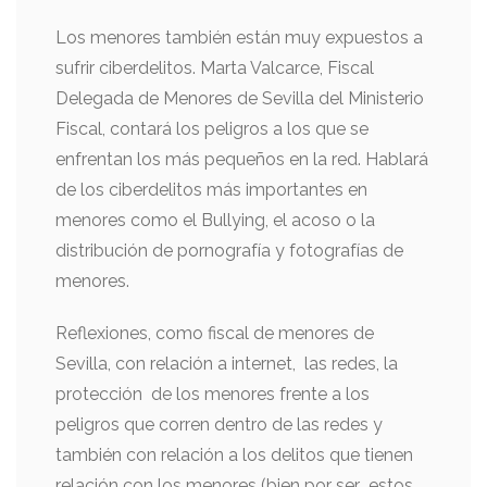
Los menores también están muy expuestos a
sufrir ciberdelitos. Marta Valcarce, Fiscal
Delegada de Menores de Sevilla del Ministerio
Fiscal, contará los peligros a los que se
enfrentan los más pequeños en la red. Hablará
de los ciberdelitos más importantes en
menores como el Bullying, el acoso o la
distribución de pornografía y fotografías de
menores.
Reflexiones, como fiscal de menores de
Sevilla, con relación a internet, las redes, la
protección de los menores frente a los
peligros que corren dentro de las redes y
también con relación a los delitos que tienen
relación con los menores (bien por ser estos