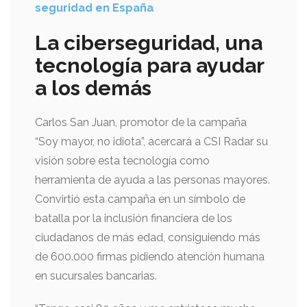
seguridad en España
La ciberseguridad, una
tecnología para ayudar
a los demás
Carlos San Juan, promotor de la campaña
“Soy mayor, no idiota”, acercará a CSI Radar su
visión sobre esta tecnología como
herramienta de ayuda a las personas mayores.
Convirtió esta campaña en un símbolo de
batalla por la inclusión financiera de los
ciudadanos de más edad, consiguiendo más
de 600.000 firmas pidiendo atención humana
en sucursales bancarias.