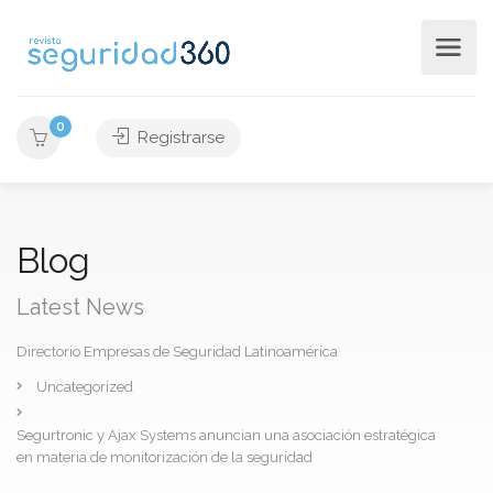
0
Registrarse
Blog
Latest News
Directorio Empresas de Seguridad Latinoamérica
Uncategorized
Segurtronic y Ajax Systems anuncian una asociación estratégica
en materia de monitorización de la seguridad