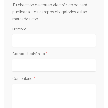
Tu dirección de correo electrónico no será
publicada.
Los campos obligatorios están
*
marcados con
*
Nombre
*
Correo electrónico
*
Comentario