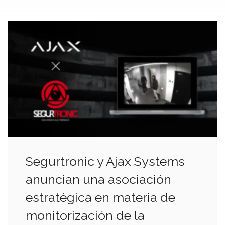
Segurtronic y Ajax Systems
anuncian una asociación
estratégica en materia de
monitorización de la