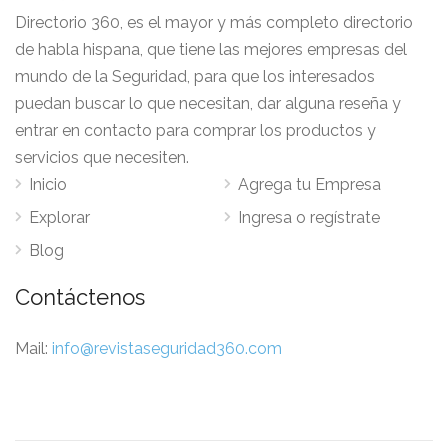
Directorio 360, es el mayor y más completo directorio
de habla hispana, que tiene las mejores empresas del
mundo de la Seguridad, para que los interesados
puedan buscar lo que necesitan, dar alguna reseña y
entrar en contacto para comprar los productos y
servicios que necesiten.
Inicio
Agrega tu Empresa
Explorar
Ingresa o regístrate
Blog
Contáctenos
Mail:
info@revistaseguridad360.com