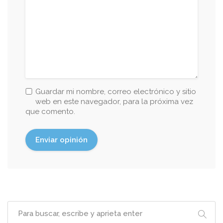
Guardar mi nombre, correo electrónico y sitio
web en este navegador, para la próxima vez
que comento.