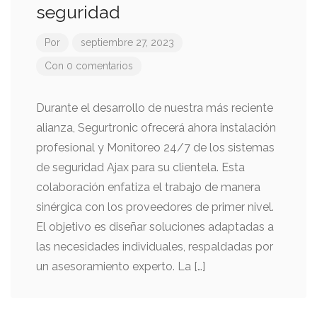
seguridad
Por
septiembre 27, 2023
Con 0 comentarios
Durante el desarrollo de nuestra más reciente
alianza, Segurtronic ofrecerá ahora instalación
profesional y Monitoreo 24/7 de los sistemas
de seguridad Ajax para su clientela. Esta
colaboración enfatiza el trabajo de manera
sinérgica con los proveedores de primer nivel.
El objetivo es diseñar soluciones adaptadas a
las necesidades individuales, respaldadas por
un asesoramiento experto. La […]