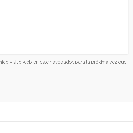
ico y sitio web en este navegador, para la próxima vez que