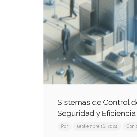
Sistemas de Control d
Seguridad y Eficiencia
Por
septiembre 16, 2024
Con 