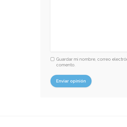
Guardar mi nombre, correo electrón
comento.