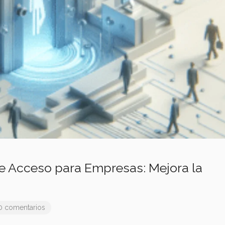
e Acceso para Empresas: Mejora la
0 comentarios