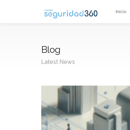
Inicio
Blog
Latest News