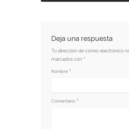
Deja una respuesta
Tu dirección de correo electrónico n
*
marcados con
*
Nombre
*
Comentario