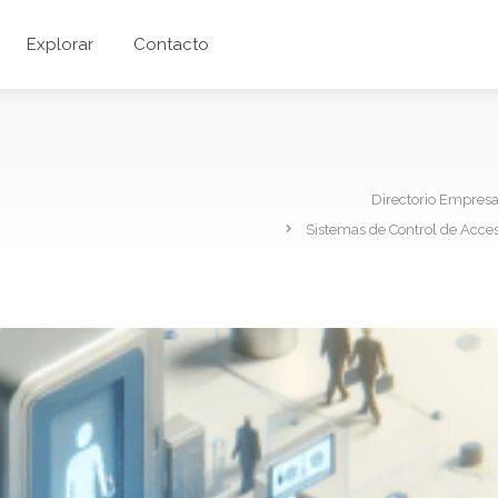
Explorar
Contacto
Directorio Empres
Sistemas de Control de Acces