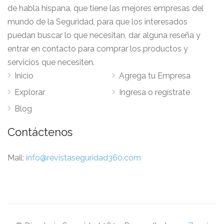
de habla hispana, que tiene las mejores empresas del
mundo de la Seguridad, para que los interesados
puedan buscar lo que necesitan, dar alguna reseña y
entrar en contacto para comprar los productos y
servicios que necesiten.
Inicio
Agrega tu Empresa
Explorar
Ingresa o regístrate
Blog
Contáctenos
Mail:
info@revistaseguridad360.com