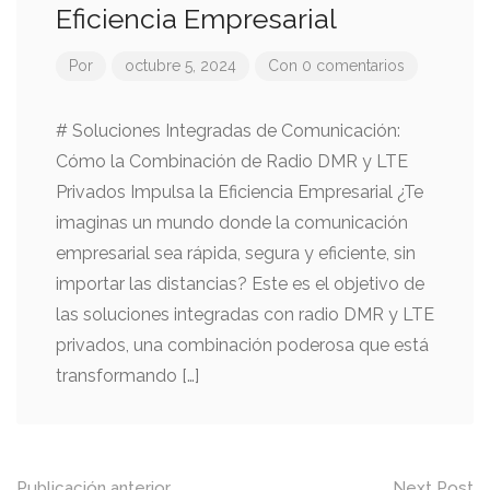
Eficiencia Empresarial
Por
octubre 5, 2024
Con 0 comentarios
# Soluciones Integradas de Comunicación:
Cómo la Combinación de Radio DMR y LTE
Privados Impulsa la Eficiencia Empresarial ¿Te
imaginas un mundo donde la comunicación
empresarial sea rápida, segura y eficiente, sin
importar las distancias? Este es el objetivo de
las soluciones integradas con radio DMR y LTE
privados, una combinación poderosa que está
transformando […]
Publicación anterior
Next Post