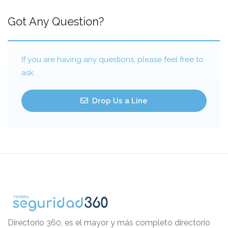
Got Any Question?
If you are having any questions, please feel free to
ask.
Drop Us a Line
Directorio 360, es el mayor y más completo directorio