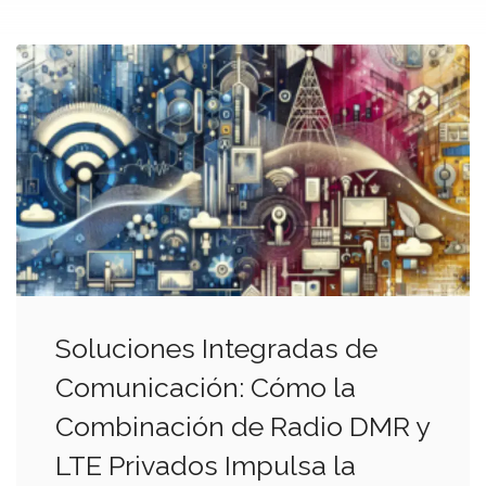
Soluciones Integradas de
Comunicación: Cómo la
Combinación de Radio DMR y
LTE Privados Impulsa la