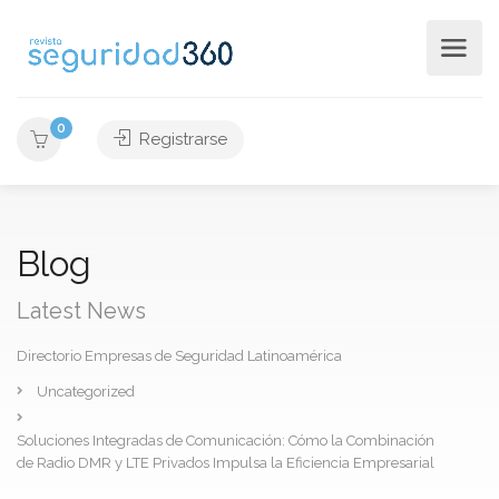
0
Registrarse
Blog
Latest News
Directorio Empresas de Seguridad Latinoamérica
Uncategorized
Soluciones Integradas de Comunicación: Cómo la Combinación
de Radio DMR y LTE Privados Impulsa la Eficiencia Empresarial