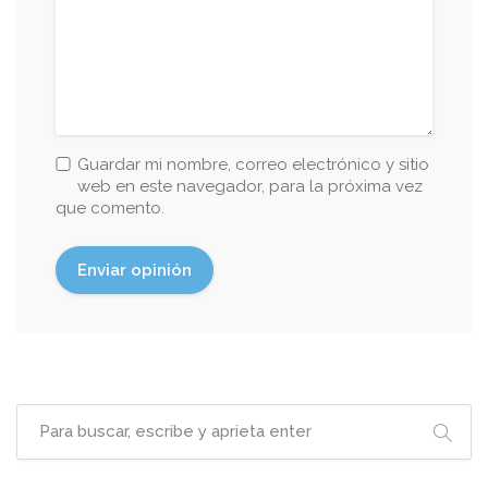
Guardar mi nombre, correo electrónico y sitio
web en este navegador, para la próxima vez
que comento.