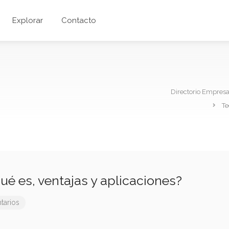
Explorar
Contacto
Directorio Empres
Te
Qué es, ventajas y aplicaciones?
tarios