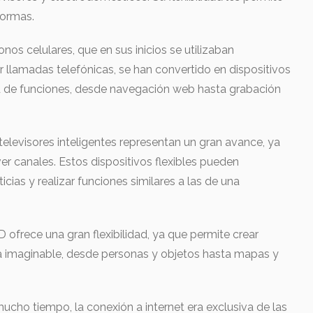
formas.
onos celulares, que en sus inicios se utilizaban
ir llamadas telefónicas, se han convertido en dispositivos
ad de funciones, desde navegación web hasta grabación
elevisores inteligentes representan un gran avance, ya
r canales. Estos dispositivos flexibles pueden
icias y realizar funciones similares a las de una
 ofrece una gran flexibilidad, ya que permite crear
sa imaginable, desde personas y objetos hasta mapas y
ucho tiempo, la conexión a internet era exclusiva de las