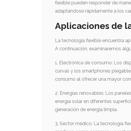
flexible pueden responder de mane
adaptándose rápidamente a los ca
Aplicaciones de la
La tecnología flexible encuentra ap
A continuación, examinaremos algu
1. Electrónica de consumo: Los disp
curvas y los smartphones plegables,
consumo al ofrecer una mayor como
2. Energías renovables: Los paneles
energía solar en diferentes superfic
generación de energía limpia.
3. Sector médico: La tecnología fle