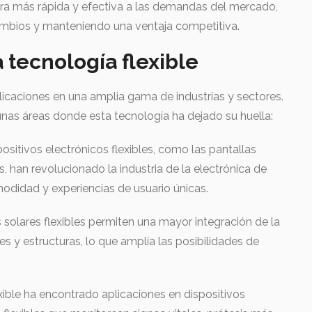
ra más rápida y efectiva a las demandas del mercado,
mbios y manteniendo una ventaja competitiva.
 tecnología flexible
licaciones en una amplia gama de industrias y sectores.
nas áreas donde esta tecnología ha dejado su huella:
ositivos electrónicos flexibles, como las pantallas
 han revolucionado la industria de la electrónica de
didad y experiencias de usuario únicas.
 solares flexibles permiten una mayor integración de la
ies y estructuras, lo que amplía las posibilidades de
xible ha encontrado aplicaciones en dispositivos