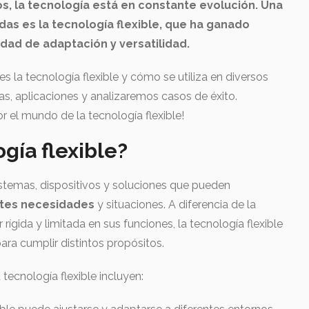
mos, la tecnología está en constante evolución. Una
as es la tecnología flexible, que ha ganado
dad de adaptación y versatilidad.
s la tecnología flexible y cómo se utiliza en diversos
, aplicaciones y analizaremos casos de éxito.
 el mundo de la tecnología flexible!
gía flexible?
 sistemas, dispositivos y soluciones que pueden
ntes necesidades
y situaciones. A diferencia de la
 rígida y limitada en sus funciones, la tecnología flexible
ara cumplir distintos propósitos.
 tecnología flexible incluyen: