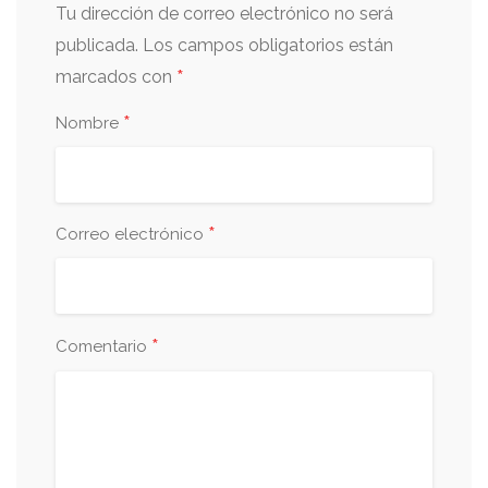
Tu dirección de correo electrónico no será
publicada.
Los campos obligatorios están
*
marcados con
*
Nombre
*
Correo electrónico
*
Comentario