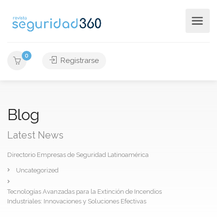
0
Registrarse
Blog
Latest News
Directorio Empresas de Seguridad Latinoamérica
Uncategorized
Tecnologías Avanzadas para la Extinción de Incendios
Industriales: Innovaciones y Soluciones Efectivas