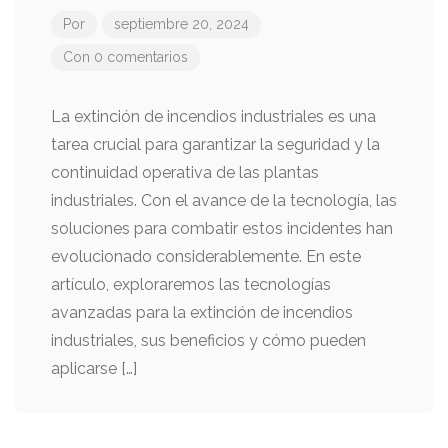
Por
septiembre 20, 2024
Con 0 comentarios
La extinción de incendios industriales es una
tarea crucial para garantizar la seguridad y la
continuidad operativa de las plantas
industriales. Con el avance de la tecnología, las
soluciones para combatir estos incidentes han
evolucionado considerablemente. En este
artículo, exploraremos las tecnologías
avanzadas para la extinción de incendios
industriales, sus beneficios y cómo pueden
aplicarse […]