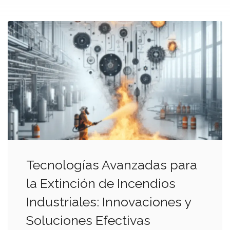
Tecnologías Avanzadas para
la Extinción de Incendios
Industriales: Innovaciones y
Soluciones Efectivas