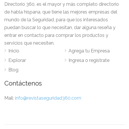
Directorio 360, es el mayor y más completo directorio
de habla hispana, que tiene las mejores empresas del
mundo de la Seguridad, para que los interesados
puedan buscar lo que necesitan, dar alguna reseña y
entrar en contacto para comprar los productos y
servicios que necesiten.
Inicio
Agrega tu Empresa
Explorar
Ingresa o regístrate
Blog
Contáctenos
Mail:
info@revistaseguridad360.com