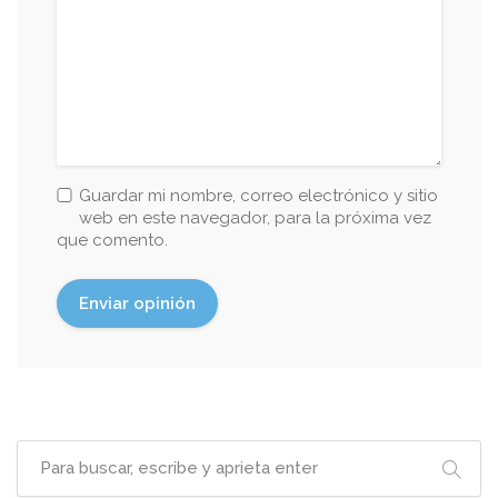
Guardar mi nombre, correo electrónico y sitio
web en este navegador, para la próxima vez
que comento.