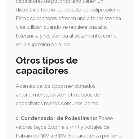
capacitores de polipropileno tienen un
dieléctrico hecho de película de polipropileno.
Estos capacitores ofrecen una alta resistencia
y se utilizan cuando se requiere una alta
tolerancia y resistencia al aislamiento, como
en la supresión de ruido.
Otros tipos de
capacitores
Además de los tipos mencionados
anteriormente, existen otros tipos de
capacitores menos comunes, como:
1. Condensador de Poliestireno:
Posee
valores bajos (10pF a 47nF) y voltajes de
trabajo de 30V a 630V. Se caracteriza por tener