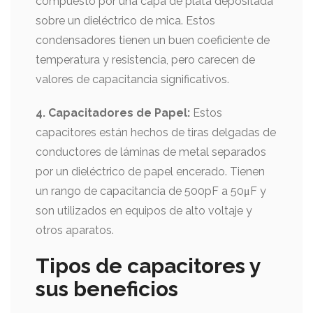
compuesto por una capa de plata depositada
sobre un dieléctrico de mica. Estos
condensadores tienen un buen coeficiente de
temperatura y resistencia, pero carecen de
valores de capacitancia significativos.
4. Capacitadores de Papel:
Estos
capacitores están hechos de tiras delgadas de
conductores de láminas de metal separados
por un dieléctrico de papel encerado. Tienen
un rango de capacitancia de 500pF a 50μF y
son utilizados en equipos de alto voltaje y
otros aparatos.
Tipos de capacitores y
sus beneficios