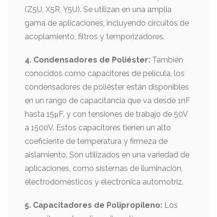
(Z5U, X5R, Y5U). Se utilizan en una amplia
gama de aplicaciones, incluyendo circuitos de
acoplamiento, filtros y temporizadores.
4. Condensadores de Poliéster:
También
conocidos como capacitores de película, los
condensadores de poliéster están disponibles
en un rango de capacitancia que va desde 1nF
hasta 15μF, y con tensiones de trabajo de 50V
a 1500V. Estos capacitores tienen un alto
coeficiente de temperatura y firmeza de
aislamiento. Son utilizados en una variedad de
aplicaciones, como sistemas de iluminación,
electrodomésticos y electrónica automotriz.
5. Capacitadores de Polipropileno:
Los