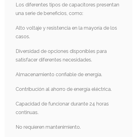
Los diferentes tipos de capacitores presentan
una serie de beneficios, como:
Alto voltaje y resistencia en la mayoría de los
casos.
Diversidad de opciones disponibles para
satisfacer diferentes necesidades.
Almacenamiento confiable de energía.
Contribución al ahorro de energía eléctrica.
Capacidad de funcionar durante 24 horas
continuas.
No requieren mantenimiento.