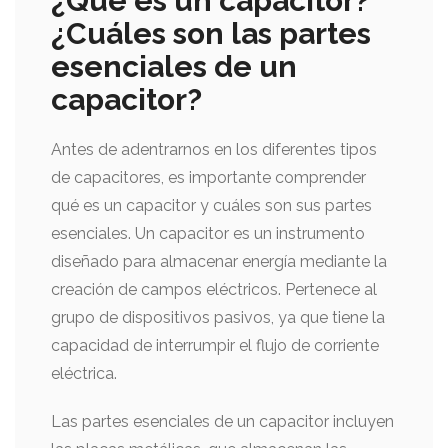
¿Qué es un capacitor?
¿Cuáles son las partes
esenciales de un
capacitor?
Antes de adentrarnos en los diferentes tipos
de capacitores, es importante comprender
qué es un capacitor y cuáles son sus partes
esenciales. Un capacitor es un instrumento
diseñado para almacenar energía mediante la
creación de campos eléctricos. Pertenece al
grupo de dispositivos pasivos, ya que tiene la
capacidad de interrumpir el flujo de corriente
eléctrica.
Las partes esenciales de un capacitor incluyen