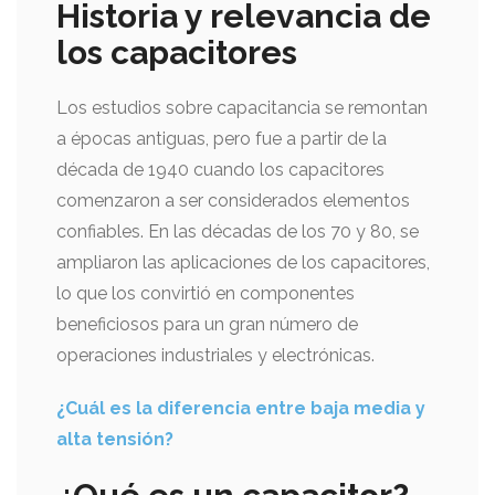
Historia y relevancia de
los capacitores
Los estudios sobre capacitancia se remontan
a épocas antiguas, pero fue a partir de la
década de 1940 cuando los capacitores
comenzaron a ser considerados elementos
confiables. En las décadas de los 70 y 80, se
ampliaron las aplicaciones de los capacitores,
lo que los convirtió en componentes
beneficiosos para un gran número de
operaciones industriales y electrónicas.
¿Cuál es la diferencia entre baja media y
alta tensión?