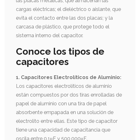
las placas metálicas, que almacenan las
cargas eléctricas; el dieléctrico o aislante, que
evita el contacto entre las dos placas; y la
carcasa de plástico, que protege todo el
sistema interno del capacitor.
Conoce los tipos de
capacitores
1. Capacitores Electrolíticos de Aluminio:
Los capacitores electrolíticos de aluminio
están compuestos por dos tiras enrolladas de
papel de aluminio con una tira de papel
absorbente empapada en una solución de
electrolito entre ellas. Este tipo de capacitor
tiene una capacidad de capacitancia que
oscila entre 0.1μF y 500,000μF.