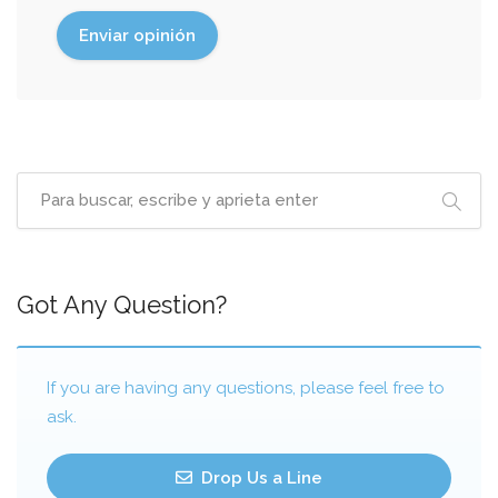
Got Any Question?
If you are having any questions, please feel free to
ask.
Drop Us a Line