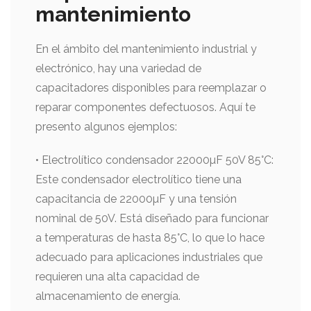
mantenimiento
En el ámbito del mantenimiento industrial y
electrónico, hay una variedad de
capacitadores disponibles para reemplazar o
reparar componentes defectuosos. Aquí te
presento algunos ejemplos:
• Electrolítico condensador 22000µF 50V 85°C:
Este condensador electrolítico tiene una
capacitancia de 22000µF y una tensión
nominal de 50V. Está diseñado para funcionar
a temperaturas de hasta 85°C, lo que lo hace
adecuado para aplicaciones industriales que
requieren una alta capacidad de
almacenamiento de energía.