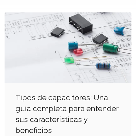
Tipos de capacitores: Una
guía completa para entender
sus características y
beneficios