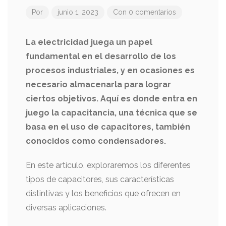
Por
junio 1, 2023
Con 0 comentarios
La electricidad juega un papel
fundamental en el desarrollo de los
procesos industriales, y en ocasiones es
necesario almacenarla para lograr
ciertos objetivos. Aquí es donde entra en
juego la capacitancia, una técnica que se
basa en el uso de capacitores, también
conocidos como condensadores.
En este artículo, exploraremos los diferentes
tipos de capacitores, sus características
distintivas y los beneficios que ofrecen en
diversas aplicaciones.