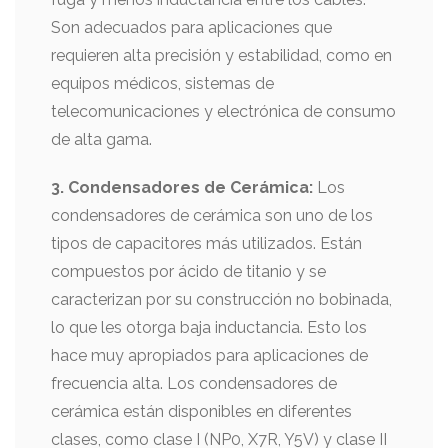
Son adecuados para aplicaciones que
requieren alta precisión y estabilidad, como en
equipos médicos, sistemas de
telecomunicaciones y electrónica de consumo
de alta gama.
3. Condensadores de Cerámica:
Los
condensadores de cerámica son uno de los
tipos de capacitores más utilizados. Están
compuestos por ácido de titanio y se
caracterizan por su construcción no bobinada,
lo que les otorga baja inductancia. Esto los
hace muy apropiados para aplicaciones de
frecuencia alta. Los condensadores de
cerámica están disponibles en diferentes
clases, como clase I (NP0, X7R, Y5V) y clase II