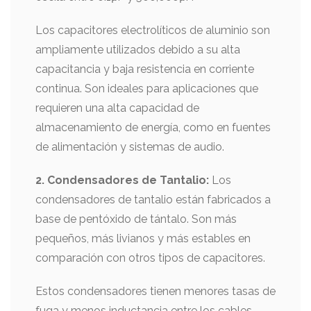
Los capacitores electrolíticos de aluminio son
ampliamente utilizados debido a su alta
capacitancia y baja resistencia en corriente
continua. Son ideales para aplicaciones que
requieren una alta capacidad de
almacenamiento de energía, como en fuentes
de alimentación y sistemas de audio.
2. Condensadores de Tantalio:
Los
condensadores de tantalio están fabricados a
base de pentóxido de tántalo. Son más
pequeños, más livianos y más estables en
comparación con otros tipos de capacitores.
Estos condensadores tienen menores tasas de
fuga y menos inductancia entre los cables.