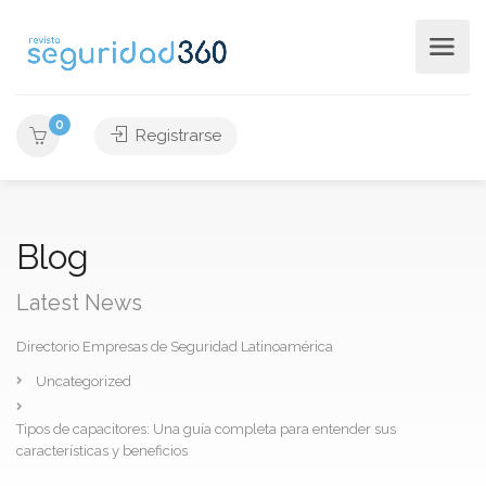
0
Registrarse
Blog
Latest News
Directorio Empresas de Seguridad Latinoamérica
Uncategorized
Tipos de capacitores: Una guía completa para entender sus
características y beneficios