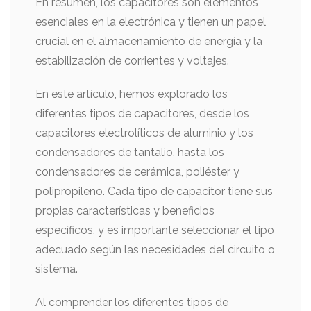
En resumen, los capacitores son elementos
esenciales en la electrónica y tienen un papel
crucial en el almacenamiento de energía y la
estabilización de corrientes y voltajes.
En este artículo, hemos explorado los
diferentes tipos de capacitores, desde los
capacitores electrolíticos de aluminio y los
condensadores de tantalio, hasta los
condensadores de cerámica, poliéster y
polipropileno. Cada tipo de capacitor tiene sus
propias características y beneficios
específicos, y es importante seleccionar el tipo
adecuado según las necesidades del circuito o
sistema.
Al comprender los diferentes tipos de