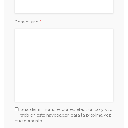
*
Comentario
Guardar mi nombre, correo electrónico y sitio
web en este navegador, para la próxima vez
que comento.