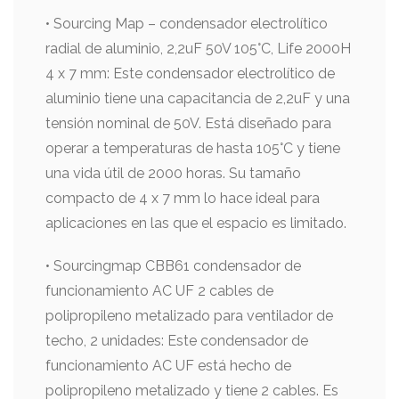
• Sourcing Map – condensador electrolítico
radial de aluminio, 2,2uF 50V 105°C, Life 2000H
4 x 7 mm: Este condensador electrolítico de
aluminio tiene una capacitancia de 2,2uF y una
tensión nominal de 50V. Está diseñado para
operar a temperaturas de hasta 105°C y tiene
una vida útil de 2000 horas. Su tamaño
compacto de 4 x 7 mm lo hace ideal para
aplicaciones en las que el espacio es limitado.
• Sourcingmap CBB61 condensador de
funcionamiento AC UF 2 cables de
polipropileno metalizado para ventilador de
techo, 2 unidades: Este condensador de
funcionamiento AC UF está hecho de
polipropileno metalizado y tiene 2 cables. Es