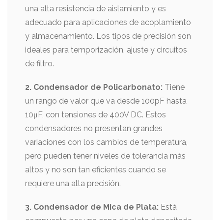
una alta resistencia de aislamiento y es
adecuado para aplicaciones de acoplamiento
y almacenamiento. Los tipos de precisión son
ideales para temporización, ajuste y circuitos
de filtro.
2. Condensador de Policarbonato:
Tiene
un rango de valor que va desde 100pF hasta
10μF, con tensiones de 400V DC. Estos
condensadores no presentan grandes
variaciones con los cambios de temperatura,
pero pueden tener niveles de tolerancia más
altos y no son tan eficientes cuando se
requiere una alta precisión.
3. Condensador de Mica de Plata:
Está