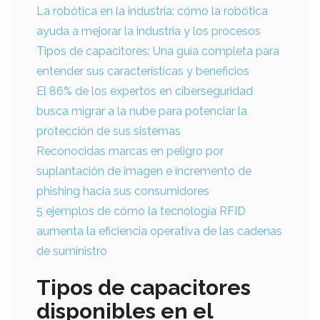
La robótica en la industria: cómo la robótica
ayuda a mejorar la industria y los procesos
Tipos de capacitores: Una guía completa para
entender sus características y beneficios
El 86% de los expertos en ciberseguridad
busca migrar a la nube para potenciar la
protección de sus sistemas
Reconocidas marcas en peligro por
suplantación de imagen e incremento de
phishing hacia sus consumidores
5 ejemplos de cómo la tecnología RFID
aumenta la eficiencia operativa de las cadenas
de suministro
Tipos de capacitores
disponibles en el