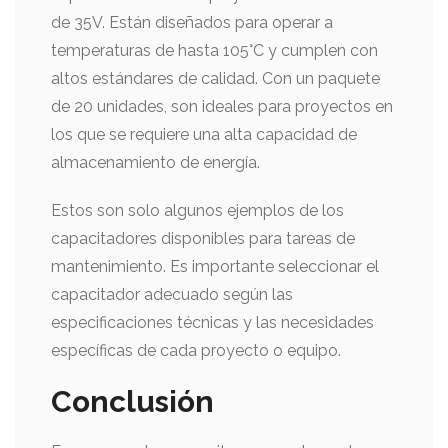
de 35V. Están diseñados para operar a
temperaturas de hasta 105°C y cumplen con
altos estándares de calidad. Con un paquete
de 20 unidades, son ideales para proyectos en
los que se requiere una alta capacidad de
almacenamiento de energía.
Estos son solo algunos ejemplos de los
capacitadores disponibles para tareas de
mantenimiento. Es importante seleccionar el
capacitador adecuado según las
especificaciones técnicas y las necesidades
específicas de cada proyecto o equipo.
Conclusión