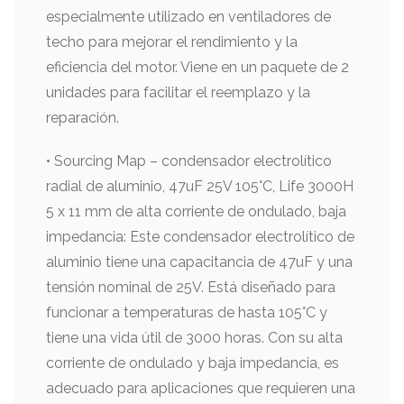
especialmente utilizado en ventiladores de
techo para mejorar el rendimiento y la
eficiencia del motor. Viene en un paquete de 2
unidades para facilitar el reemplazo y la
reparación.
• Sourcing Map – condensador electrolítico
radial de aluminio, 47uF 25V 105°C, Life 3000H
5 x 11 mm de alta corriente de ondulado, baja
impedancia: Este condensador electrolítico de
aluminio tiene una capacitancia de 47uF y una
tensión nominal de 25V. Está diseñado para
funcionar a temperaturas de hasta 105°C y
tiene una vida útil de 3000 horas. Con su alta
corriente de ondulado y baja impedancia, es
adecuado para aplicaciones que requieren una