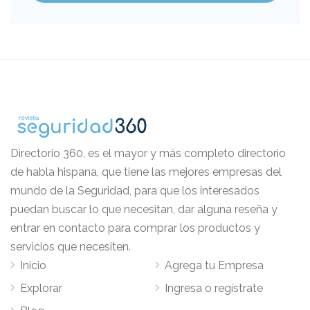
Directorio 360, es el mayor y más completo directorio
de habla hispana, que tiene las mejores empresas del
mundo de la Seguridad, para que los interesados
puedan buscar lo que necesitan, dar alguna reseña y
entrar en contacto para comprar los productos y
servicios que necesiten.
Inicio
Agrega tu Empresa
Explorar
Ingresa o regístrate