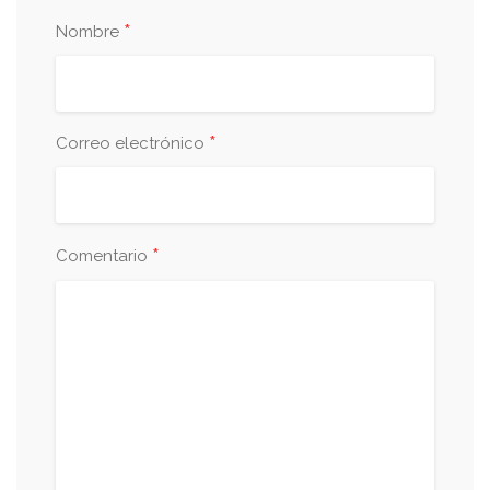
*
Nombre
*
Correo electrónico
*
Comentario