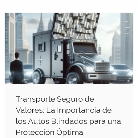
Transporte Seguro de
Valores: La Importancia de
los Autos Blindados para una
Protección Óptima