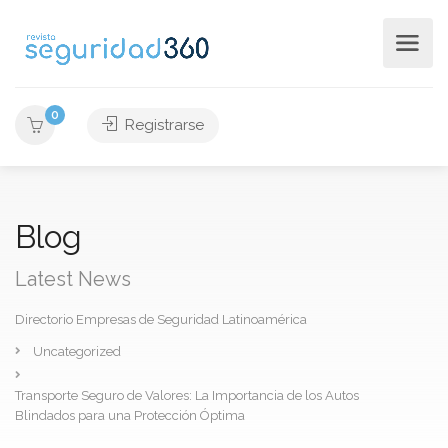
0
Registrarse
Blog
Latest News
Directorio Empresas de Seguridad Latinoamérica
Uncategorized
Transporte Seguro de Valores: La Importancia de los Autos
Blindados para una Protección Óptima