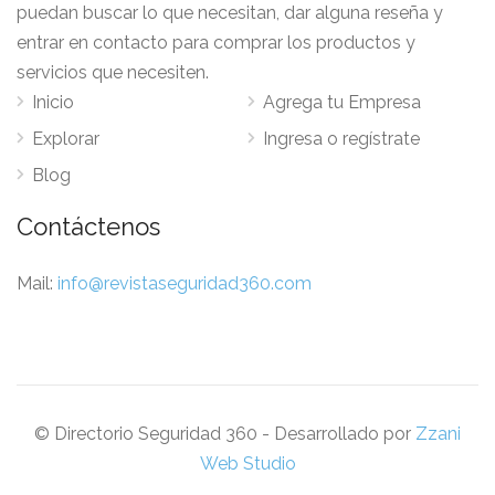
puedan buscar lo que necesitan, dar alguna reseña y
entrar en contacto para comprar los productos y
servicios que necesiten.
Inicio
Agrega tu Empresa
Explorar
Ingresa o regístrate
Blog
Contáctenos
Mail:
info@revistaseguridad360.com
© Directorio Seguridad 360 - Desarrollado por
Zzani
Web Studio