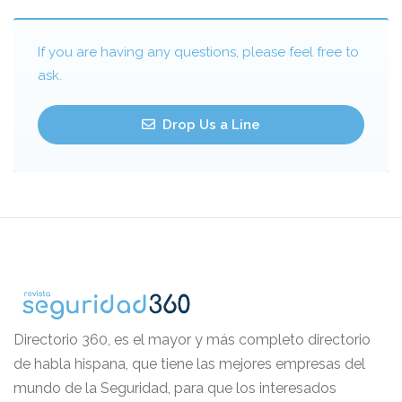
If you are having any questions, please feel free to
ask.
Drop Us a Line
Directorio 360, es el mayor y más completo directorio
de habla hispana, que tiene las mejores empresas del
mundo de la Seguridad, para que los interesados