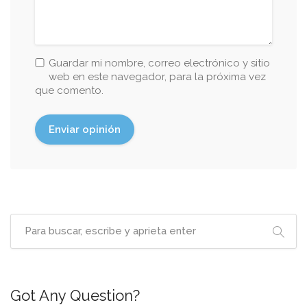
Guardar mi nombre, correo electrónico y sitio
web en este navegador, para la próxima vez
que comento.
Got Any Question?