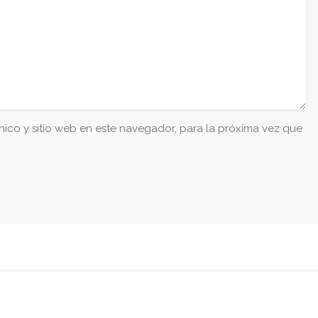
ico y sitio web en este navegador, para la próxima vez que