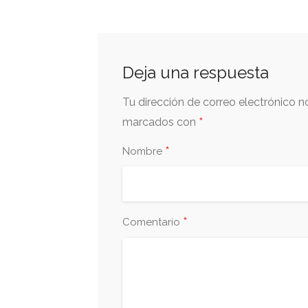
Deja una respuesta
Tu dirección de correo electrónico n
*
marcados con
*
Nombre
*
Comentario