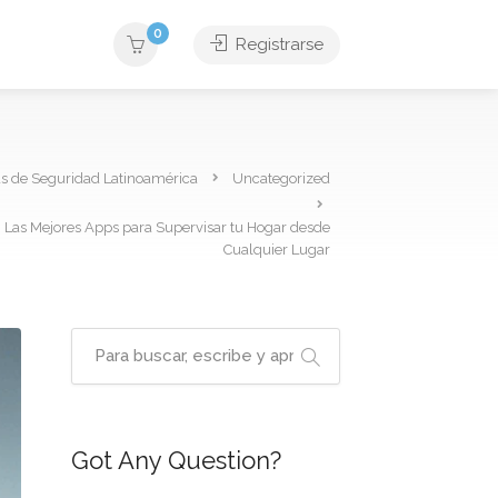
0
Registrarse
as de Seguridad Latinoamérica
Uncategorized
: Las Mejores Apps para Supervisar tu Hogar desde
Cualquier Lugar
Got Any Question?