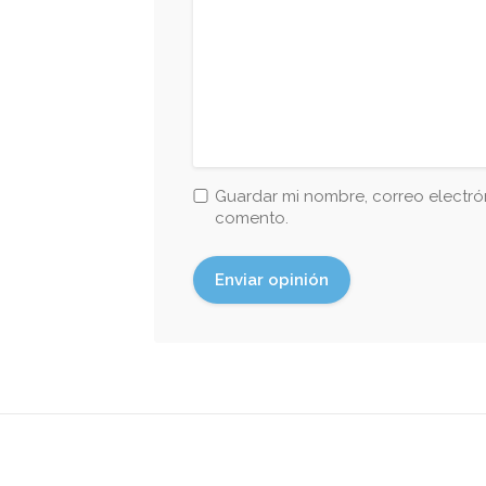
Guardar mi nombre, correo electrón
comento.