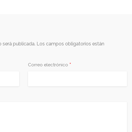
o será publicada.
Los campos obligatorios están
*
Correo electrónico