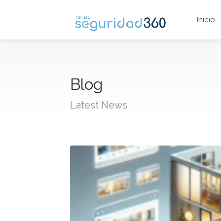
Inicio
Blog
Latest News