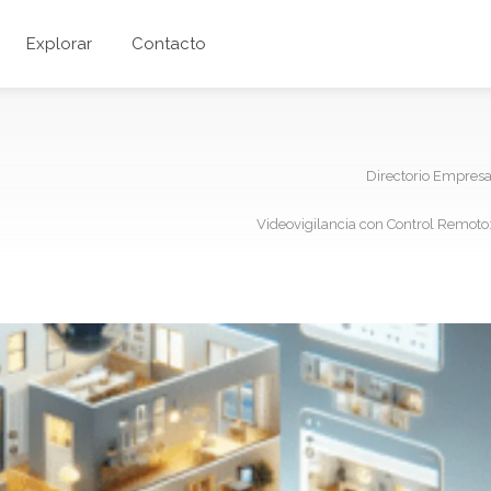
Explorar
Contacto
Directorio Empres
Videovigilancia con Control Remoto