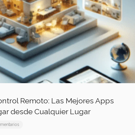
ontrol Remoto: Las Mejores Apps
gar desde Cualquier Lugar
mentarios