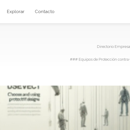
Explorar
Contacto
Directorio Empres
### Equipos de Protección contra C