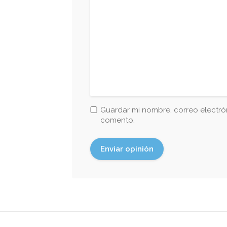
Guardar mi nombre, correo electrón
comento.