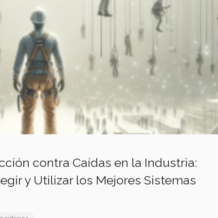
ción contra Caídas en la Industria:
gir y Utilizar los Mejores Sistemas