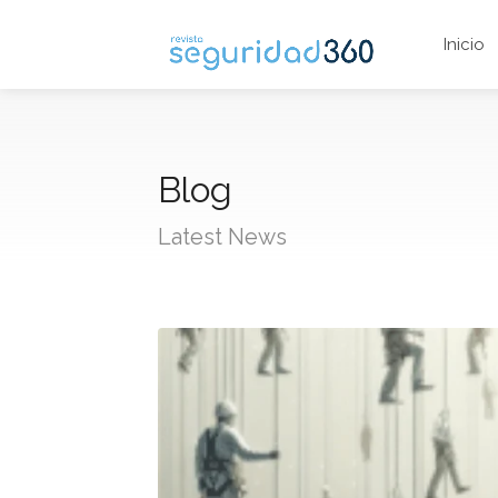
Inicio
Blog
Latest News