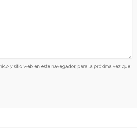
ico y sitio web en este navegador, para la próxima vez que