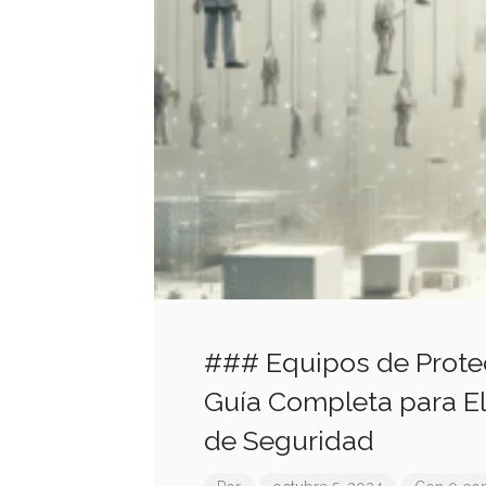
### Equipos de Protec
Guía Completa para Ele
de Seguridad