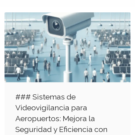
### Sistemas de
Videovigilancia para
Aeropuertos: Mejora la
Seguridad y Eficiencia con