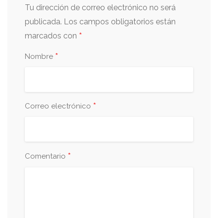
Tu dirección de correo electrónico no será
publicada.
Los campos obligatorios están
*
marcados con
*
Nombre
*
Correo electrónico
*
Comentario