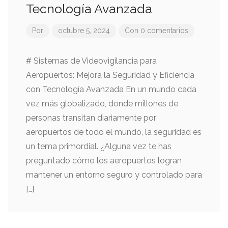
Tecnología Avanzada
Por
octubre 5, 2024
Con 0 comentarios
# Sistemas de Videovigilancia para
Aeropuertos: Mejora la Seguridad y Eficiencia
con Tecnología Avanzada En un mundo cada
vez más globalizado, donde millones de
personas transitan diariamente por
aeropuertos de todo el mundo, la seguridad es
un tema primordial. ¿Alguna vez te has
preguntado cómo los aeropuertos logran
mantener un entorno seguro y controlado para
[…]