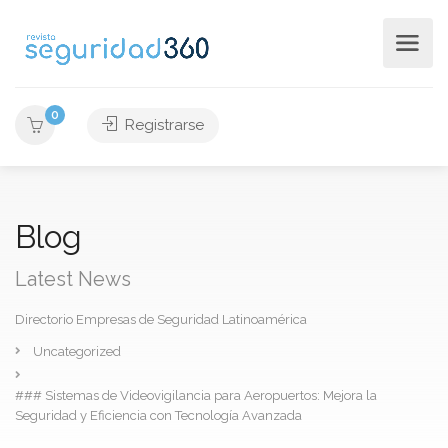
0
Registrarse
Blog
Latest News
Directorio Empresas de Seguridad Latinoamérica
Uncategorized
### Sistemas de Videovigilancia para Aeropuertos: Mejora la
Seguridad y Eficiencia con Tecnología Avanzada