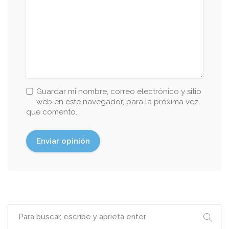
Guardar mi nombre, correo electrónico y sitio
web en este navegador, para la próxima vez
que comento.