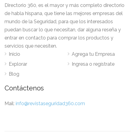
Directorio 360, es el mayor y más completo directorio
de habla hispana, que tiene las mejores empresas del
mundo de la Seguridad, para que los interesados
puedan buscar lo que necesitan, dar alguna reseña y
entrar en contacto para comprar los productos y
servicios que necesiten.
Inicio
Agrega tu Empresa
Explorar
Ingresa o regístrate
Blog
Contáctenos
Mail:
info@revistaseguridad360.com